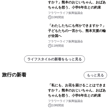
すか？」熊本のおじいちゃん、おばあ
ちゃんを想う、小学6年生との約束
フラワーライフ振興協議会
10時間前
「わたしたちにも何かできますか？」
子どもたちの一言から、熊本支援の輪
が全国へ
フラワーライフ振興協議会
11時間前
ライフスタイルの新着をもっと見る
旅行の新着
もっと見る
「私にも、お花を届けることはできま
すか？」熊本のおじいちゃん、おばあ
ちゃんを想う、小学6年生との約束
フラワーライフ振興協議会
10時間前