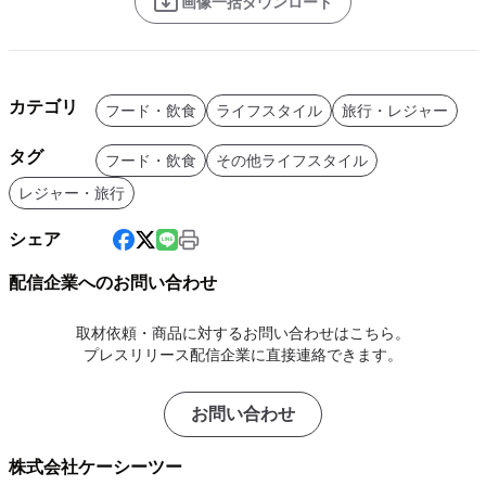
画像一括ダウンロード
カテゴリ
フード・飲食
ライフスタイル
旅行・レジャー
タグ
フード・飲食
その他ライフスタイル
レジャー・旅行
シェア
配信企業へのお問い合わせ
取材依頼・商品に対するお問い合わせはこちら。
プレスリリース配信企業に直接連絡できます。
お問い合わせ
株式会社ケーシーツー