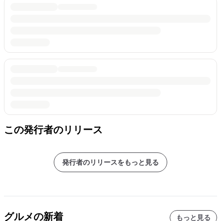
この発行者のリリース
発行者のリリースをもっと見る
グルメの新着
もっと見る