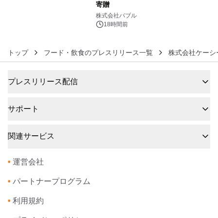
寄贈
6
株式会社バブル
18時間前
トップ
フード・飲食のプレスリリース一覧
株式会社ケーシ
プレスリリース配信
サポート
関連サービス
•
運営会社
•
パートナープログラム
•
利用規約