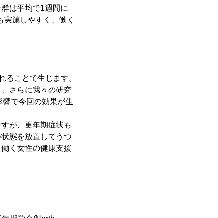
群は平均で1週間に
も実施しやすく、働く
れることで生じます。
り、さらに我々の研究
影響で今回の効果が生
すが、更年期症状も
つ状態を放置してうつ
、働く女性の健康支援