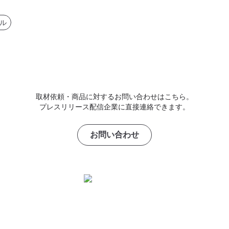
ル
取材依頼・商品に対するお問い合わせはこちら。
プレスリリース配信企業に直接連絡できます。
お問い合わせ