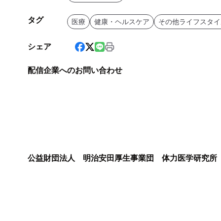
タグ
医療
健康・ヘルスケア
その他ライフスタイ
シェア
配信企業へのお問い合わせ
公益財団法人 明治安田厚生事業団 体力医学研究所