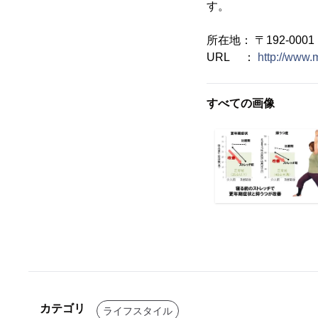
す。
所在地： 〒192-00
URL ：
http://www.m
すべての画像
カテゴリ
ライフスタイル