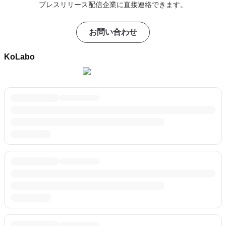
プレスリリース配信企業に直接連絡できます。
お問い合わせ
KoLabo