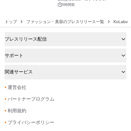
5時間前
トップ
ファッション・美容のプレスリリース一覧
KoLabo
プレスリリース配信
サポート
関連サービス
•
運営会社
•
パートナープログラム
•
利用規約
•
プライバシーポリシー