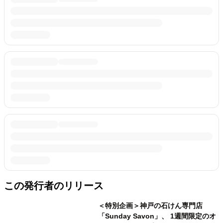
この発行者のリリース
＜特別企画＞神戸の石けん専門店
「Sunday Savon」、 1週間限定のオ