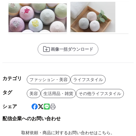
画像一括ダウンロード
カテゴリ
ファッション・美容
ライフスタイル
タグ
美容
生活用品・雑貨
その他ライフスタイル
シェア
配信企業へのお問い合わせ
取材依頼・商品に対するお問い合わせはこちら。