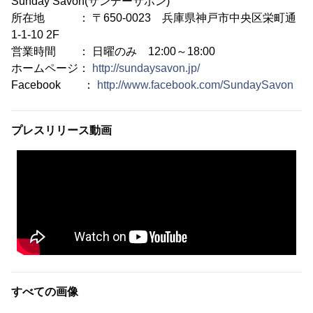
Sunday Savon(サンデーサボン)
所在地 ： 〒650-0023 兵庫県神戸市中央区栄町通
1-1-10 2F
営業時間 ： 日曜のみ 12:00～18:00
ホームページ：
http://sundaysavon.jp/
Facebook ：
http://www.facebook.com/SundaySavon
プレスリリース動画
すべての画像