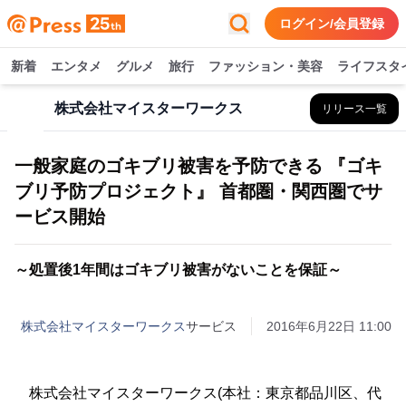
ログイン/会員登録
新着
エンタメ
グルメ
旅行
ファッション・美容
ライフスタ
株式会社マイスターワークス
リリース一覧
一般家庭のゴキブリ被害を予防できる 『ゴキ
ブリ予防プロジェクト』 首都圏・関西圏でサ
ービス開始
～処置後1年間はゴキブリ被害がないことを保証～
株式会社マイスターワークス
サービス
2016年6月22日 11:00
株式会社マイスターワークス(本社：東京都品川区、代