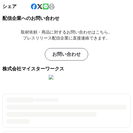
シェア
配信企業へのお問い合わせ
取材依頼・商品に対するお問い合わせはこちら。
プレスリリース配信企業に直接連絡できます。
お問い合わせ
株式会社マイスターワークス