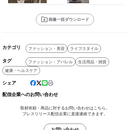
画像一括ダウンロード
カテゴリ
ファッション・美容
ライフスタイル
タグ
ファッション・アパレル
生活用品・雑貨
健康・ヘルスケア
シェア
配信企業へのお問い合わせ
取材依頼・商品に対するお問い合わせはこちら。
プレスリリース配信企業に直接連絡できます。
お問い合わせ