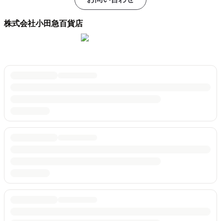
株式会社小田急百貨店