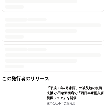
この発行者のリリース
「平成30年7月豪雨」の被災地の復興
支援 小田急新宿店で「西日本豪雨災害
復興フェア」を開催
株式会社小田急百貨店