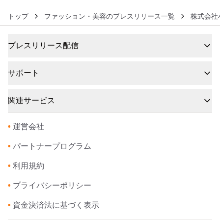
トップ
ファッション・美容のプレスリリース一覧
株式会社
プレスリリース配信
サポート
関連サービス
•
運営会社
•
パートナープログラム
•
利用規約
•
プライバシーポリシー
•
資金決済法に基づく表示