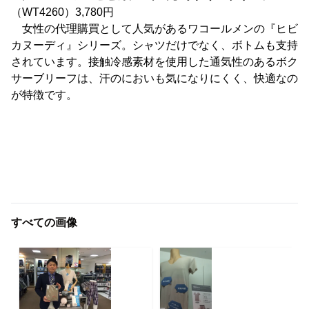
（WT4260）3,780円
女性の代理購買として人気があるワコールメンの『ヒビ
カヌーディ』シリーズ。シャツだけでなく、ボトムも支持
されています。接触冷感素材を使用した通気性のあるボク
サーブリーフは、汗のにおいも気になりにくく、快適なの
が特徴です。
すべての画像