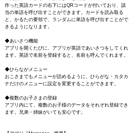
作った英語カードの右下にはQRコードが付いており、該
当の単語を呼び出すことができます。カードを読み取る
と、かるたの要領で、ランダムに単語を呼び出すことがで
きるようになります。
◆あいさつ機能
アプリを開くたびに、アプリが英語であいさつをしてくれ
ます。英語で名前を登録すると、名前も呼んでくれます。
◆ひらながメニュー
おこさまでもメニューが読めるように、ひらがな・カタカ
ナだけのメニューに設定を変更することができます。
◆複数のお子さまの登録
アプリ内にて、複数のお子様のデータをそれぞれ登録でき
ます。兄弟・姉妹がいても安心です。