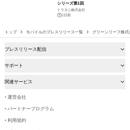
シリーズ第1回
6
トラタニ株式会社
1日前
トップ
モバイルのプレスリリース一覧
グリーンリーフ株式
プレスリリース配信
サポート
関連サービス
•
運営会社
•
パートナープログラム
•
利用規約