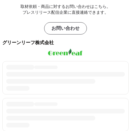
取材依頼・商品に対するお問い合わせはこちら。
プレスリリース配信企業に直接連絡できます。
お問い合わせ
グリーンリーフ株式会社