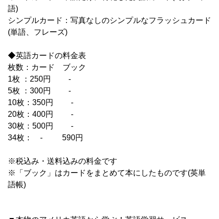
語)
シンプルカード：写真なしのシンプルなフラッシュカード
(単語、フレーズ)
◆英語カードの料金表
枚数：カード ブック
1枚 ：250円 -
5枚 ：300円 -
10枚：350円 -
20枚：400円 -
30枚：500円 -
34枚： - 590円
※税込み・送料込みの料金です
※「ブック」はカードをまとめて本にしたものです(英単
語帳)