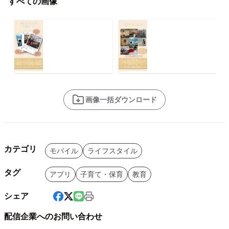
すべての画像
画像一括ダウンロード
カテゴリ
モバイル
ライフスタイル
タグ
アプリ
子育て・保育
教育
シェア
配信企業へのお問い合わせ