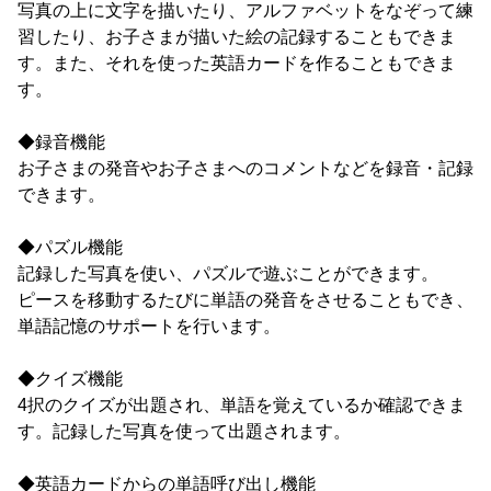
写真の上に文字を描いたり、アルファベットをなぞって練
習したり、お子さまが描いた絵の記録することもできま
す。また、それを使った英語カードを作ることもできま
す。
◆録音機能
お子さまの発音やお子さまへのコメントなどを録音・記録
できます。
◆パズル機能
記録した写真を使い、パズルで遊ぶことができます。
ピースを移動するたびに単語の発音をさせることもでき、
単語記憶のサポートを行います。
◆クイズ機能
4択のクイズが出題され、単語を覚えているか確認できま
す。記録した写真を使って出題されます。
◆英語カードからの単語呼び出し機能