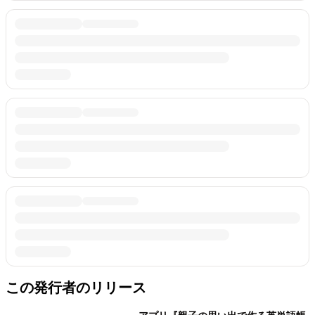
この発行者のリリース