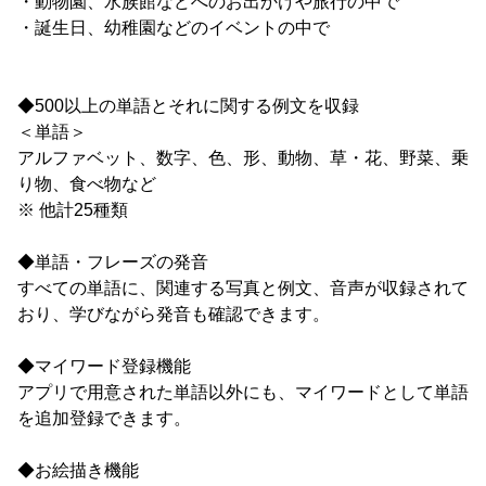
・動物園、水族館などへのお出かけや旅行の中で
・誕生日、幼稚園などのイベントの中で
◆500以上の単語とそれに関する例文を収録
＜単語＞
アルファベット、数字、色、形、動物、草・花、野菜、乗
り物、食べ物など
※ 他計25種類
◆単語・フレーズの発音
すべての単語に、関連する写真と例文、音声が収録されて
おり、学びながら発音も確認できます。
◆マイワード登録機能
アプリで用意された単語以外にも、マイワードとして単語
を追加登録できます。
◆お絵描き機能