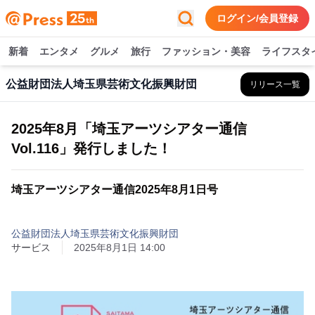
ログイン/会員登録
新着
エンタメ
グルメ
旅行
ファッション・美容
ライフスタ
公益財団法人埼玉県芸術文化振興財団
リリース一覧
2025年8月「埼玉アーツシアター通信
Vol.116」発行しました！
埼玉アーツシアター通信2025年8月1日号
公益財団法人埼玉県芸術文化振興財団
サービス
2025年8月1日 14:00