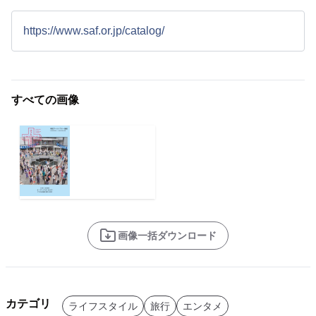
https://www.saf.or.jp/catalog/
すべての画像
画像一括ダウンロード
カテゴリ
ライフスタイル
旅行
エンタメ