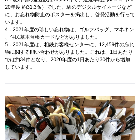
20年度 約31.3％）でした。駅のデジタルサイネージなど
に、お忘れ物防止のポスターを掲出し、啓発活動を行って
います。
4．2021年度の珍しい忘れ物は、ゴルフバッグ、マネキン
、住民基本台帳カードなどがありました。
5．2021年度は、相鉄お客様センターに、12,459件の忘れ
物に関する問い合わせがありました。これは、1日あたり
では約34件となり、2020年度の1日あたり30件から増加
しています。