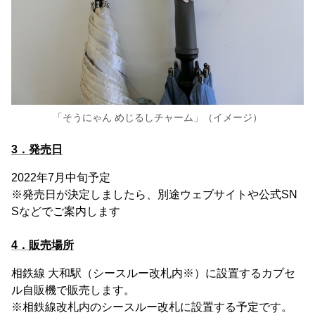
「そうにゃん めじるしチャーム」（イメージ）
3．発売日
2022年7月中旬予定
※発売日が決定しましたら、別途ウェブサイトや公式SN
Sなどでご案内します
4．販売場所
相鉄線 大和駅（シースルー改札内※）に設置するカプセ
ル自販機で販売します。
※相鉄線改札内のシースルー改札に設置する予定です。