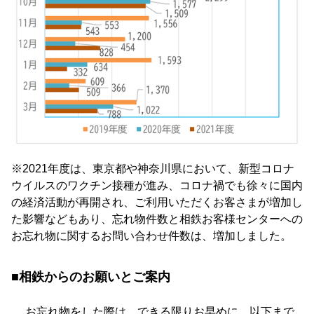
※2021年度は、東京都や神奈川県において、新型コロナ
ウイルスのワクチン接種が進み、コロナ禍でも徐々に国内
の経済活動が再開され、ご利用いただくお客さまが増加し
た影響などもあり、忘れ物件数と相鉄お客様センターへの
お忘れ物に関するお問い合わせ件数は、増加しました。
■相鉄からのお願いとご案内
お忘れ物をした際は、できる限りお早めに、以下まで