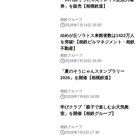
券」を販売【相模鉄道】
相鉄グループ
2026年7月14日 16:00
ゆめが丘ソラトス来館者数は1422万人
を突破!【相鉄ビルマネジメント・相鉄
不動産】
相鉄グループ
2026年7月10日 16:00
「夏のそうにゃんスタンプラリー
2026」を開催【相模鉄道】
相鉄グループ
2026年7月9日 16:00
学びクラブ「親子で楽しむお天気教
室」を開催【相鉄グループ】
相鉄グループ
2026年7月2日 17:30