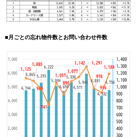
■月ごとの忘れ物件数とお問い合わせ件数