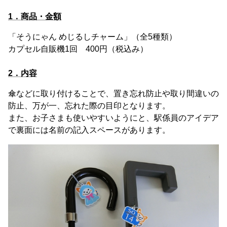
1．商品・金額
「そうにゃん めじるしチャーム」（全5種類）
カプセル自販機1回 400円（税込み）
2．内容
傘などに取り付けることで、置き忘れ防止や取り間違いの
防止、万が一、忘れた際の目印となります。
また、お子さまも使いやすいようにと、駅係員のアイデア
で裏面には名前の記入スペースがあります。