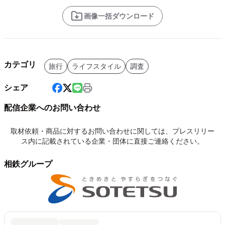
画像一括ダウンロード
カテゴリ
旅行
ライフスタイル
調査
シェア
配信企業へのお問い合わせ
取材依頼・商品に対するお問い合わせに関しては、プレスリリー
ス内に記載されている企業・団体に直接ご連絡ください。
相鉄グループ