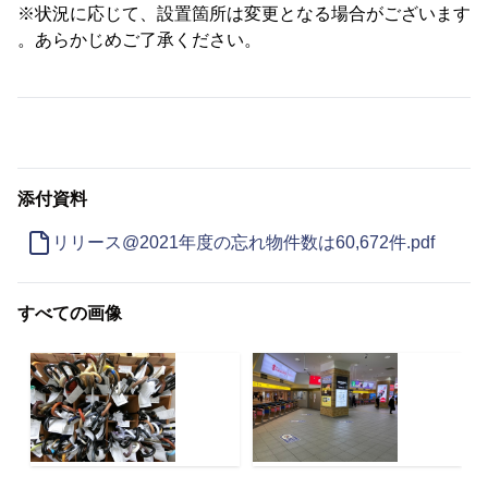
※状況に応じて、設置箇所は変更となる場合がございます
。あらかじめご了承ください。
添付資料
リリース@2021年度の忘れ物件数は60,672件.pdf
すべての画像