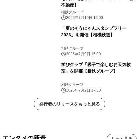
不動産】
相鉄グループ
2026年7月10日 16:00
「夏のそうにゃんスタンプラリー
2026」を開催【相模鉄道】
相鉄グループ
2026年7月9日 16:00
学びクラブ「親子で楽しむお天気教
室」を開催【相鉄グループ】
相鉄グループ
2026年7月2日 17:30
発行者のリリースをもっと見る
エンタメの新着
もっと見る