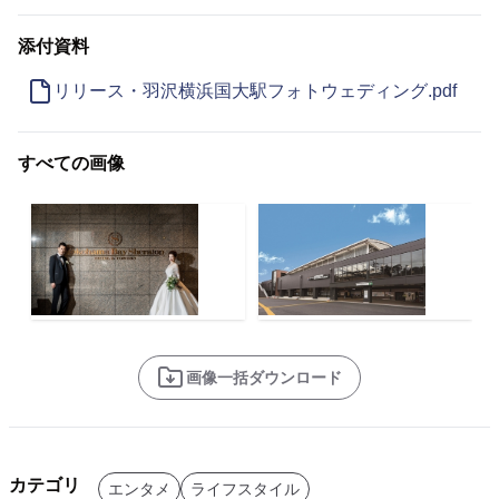
添付資料
リリース・羽沢横浜国大駅フォトウェディング.pdf
すべての画像
画像一括ダウンロード
カテゴリ
エンタメ
ライフスタイル