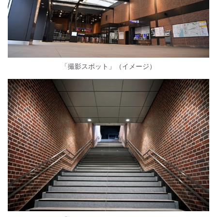
「撮影スポット」（イメージ）