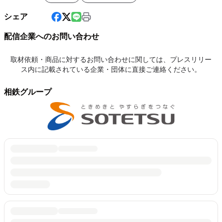
シェア
配信企業へのお問い合わせ
取材依頼・商品に対するお問い合わせに関しては、プレスリリー
ス内に記載されている企業・団体に直接ご連絡ください。
相鉄グループ