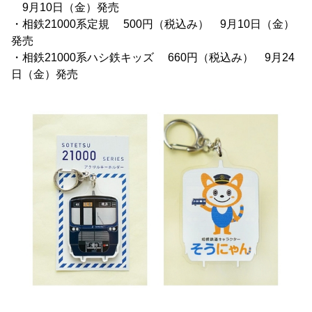
9月10日（金）発売
・相鉄21000系定規 500円（税込み） 9月10日（金）
発売
・相鉄21000系ハシ鉄キッズ 660円（税込み） 9月24
日（金）発売