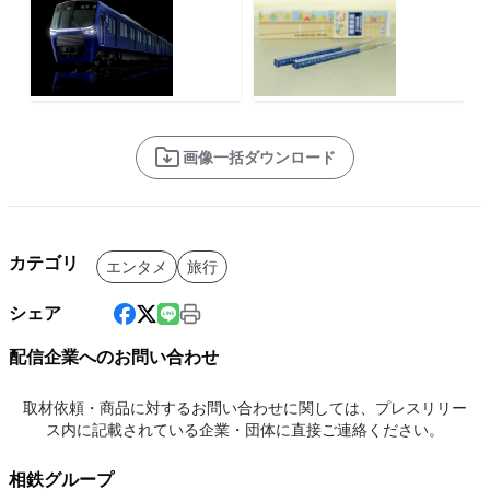
画像一括ダウンロード
カテゴリ
エンタメ
旅行
シェア
配信企業へのお問い合わせ
取材依頼・商品に対するお問い合わせに関しては、プレスリリー
ス内に記載されている企業・団体に直接ご連絡ください。
相鉄グループ