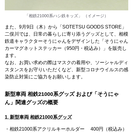
「相鉄21000系ハシ鉄キッズ」 （イメージ）
また、9月9日（木）から「SOTETSU GOODS STORE」
二俣川では、日常の暮らしに寄り添うグッズとして、相模
鉄道キャラクターそうにゃんをデザインした「そうにゃん
カーマグネットステッカー（950円・税込み）」を販売し
ます。
なお、お買い求めの際はマスクの着用や、ソーシャルディ
スタンスをお守りいただくなど、新型コロナウイルスの感
染防止対策にご協力をお願いします。
新型車両 相鉄21000系グッズ および「そうにゃ
ん」関連グッズの概要
1. 新型車両 相鉄21000系グッズ
・相鉄21000系アクリルキーホルダー 400円（税込み）