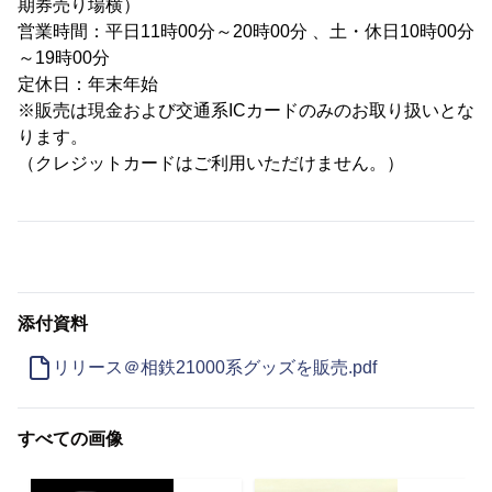
期券売り場横）
営業時間：平日11時00分～20時00分 、土・休日10時00分
～19時00分
定休日：年末年始
※販売は現金および交通系ICカードのみのお取り扱いとな
ります。
（クレジットカードはご利用いただけません。）
添付資料
リリース＠相鉄21000系グッズを販売.pdf
すべての画像