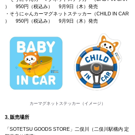
） 950円（税込み） 9月9日（木）発売
・そうにゃんカーマグネットステッカー（CHILD IN CAR
） 950円（税込み） 9月9日（木）発売
カーマグネットステッカー（イメージ）
3. 販売場所
「SOTETSU GOODS STORE」二俣川（二俣川駅構内 定