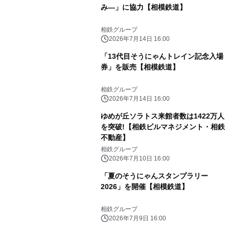
み―」に協力【相模鉄道】
相鉄グループ
2026年7月14日 16:00
「13代目そうにゃんトレイン記念入場
券」を販売【相模鉄道】
相鉄グループ
2026年7月14日 16:00
ゆめが丘ソラトス来館者数は1422万人
を突破!【相鉄ビルマネジメント・相鉄
不動産】
相鉄グループ
2026年7月10日 16:00
「夏のそうにゃんスタンプラリー
2026」を開催【相模鉄道】
相鉄グループ
2026年7月9日 16:00