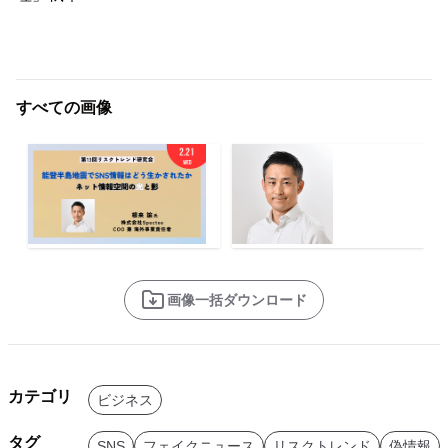
すべての画像
画像一括ダウンロード
カテゴリ
ビジネス
タグ
SNS
フェイクニュース
リスクトレンド
偽情報