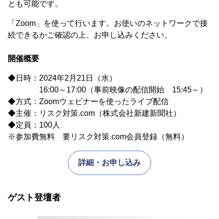
とも可能です。
「Zoom」を使って行います。お使いのネットワークで接
続できるかご確認の上、お申し込みください。
開催概要
◆日時：2024年2月21日（水）
16:00～17:00（事前映像の配信開始 15:45～）
◆方式：Zoomウェビナーを使ったライブ配信
◆主催：リスク対策.com（株式会社新建新聞社）
◆定員：100人
※参加費無料 要リスク対策.com会員登録（無料）
詳細・お申し込み
ゲスト登壇者