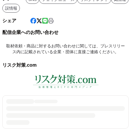
誤情報
シェア
配信企業へのお問い合わせ
取材依頼・商品に対するお問い合わせに関しては、プレスリリー
ス内に記載されている企業・団体に直接ご連絡ください。
リスク対策.com