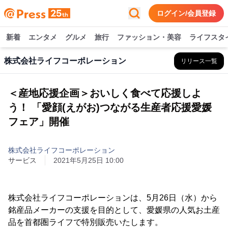
ログイン/会員登録
新着
エンタメ
グルメ
旅行
ファッション・美容
ライフスタ
株式会社ライフコーポレーション
リリース一覧
＜産地応援企画＞おいしく食べて応援しよ
う！ 「愛顔(えがお)つながる生産者応援愛媛
フェア」開催
株式会社ライフコーポレーション
サービス
2021年5月25日 10:00
株式会社ライフコーポレーションは、5月26日（水）から
銘産品メーカーの支援を目的として、愛媛県の人気お土産
品を首都圏ライフで特別販売いたします。