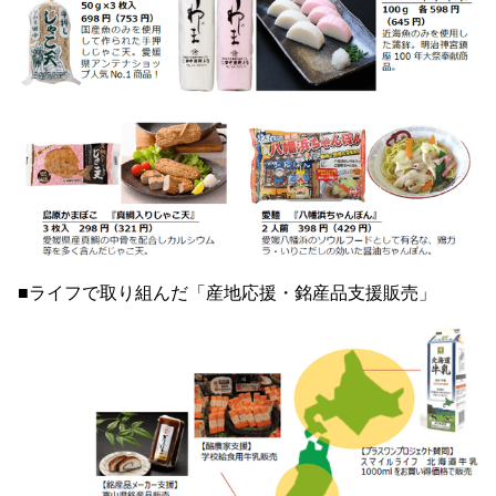
■ライフで取り組んだ「産地応援・銘産品支援販売」