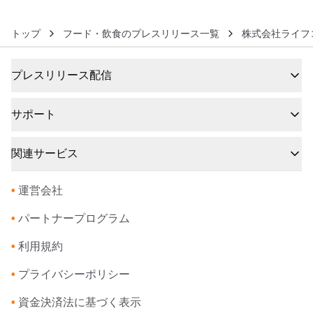
トップ
フード・飲食のプレスリリース一覧
株式会社ライフ
プレスリリース配信
サポート
関連サービス
•
運営会社
•
パートナープログラム
•
利用規約
•
プライバシーポリシー
•
資金決済法に基づく表示