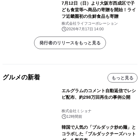
7月12日（日）より大阪市西成区で子
ども食堂等へ商品の寄贈を開始！ライ
フ近畿圏初の生鮮食品も寄贈
株式会社ライフコーポレーション
2026年7月17日 14:00
発行者のリリースをもっと見る
グルメの新着
もっと見る
エルグラムのコメント自動返信でレシ
ピ配布、約298万回再生の事例公開
株式会社ミショナ
12時間前
韓国で人気の「ブルダック炒め麺」と
コラボした「ブルダックチーズハット