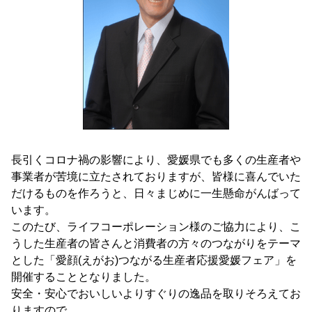
長引くコロナ禍の影響により、愛媛県でも多くの生産者や
事業者が苦境に立たされておりますが、皆様に喜んでいた
だけるものを作ろうと、日々まじめに一生懸命がんばって
います。
このたび、ライフコーポレーション様のご協力により、こ
うした生産者の皆さんと消費者の方々のつながりをテーマ
とした「愛顔(えがお)つながる生産者応援愛媛フェア」を
開催することとなりました。
安全・安心でおいしいよりすぐりの逸品を取りそろえてお
りますので、