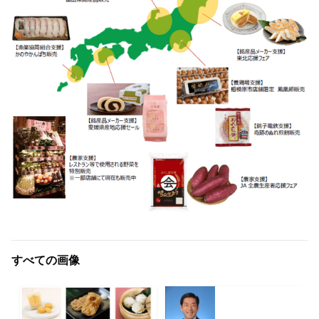
すべての画像