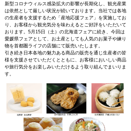
新型コロナウィルス感染拡大の影響が長期化し、観光産業
は依然として厳しい状況が続いております。当社では各地
の生産者を支援するため「産地応援フェア」を実施してお
り、お客様から観光気分を味わえるとご好評をいただいて
おります。5月15日（土）の北海道フェアに続き、今回は
愛媛県フェアとして、お土産としても人気のお菓子や練り
物を首都圏ライフの店舗にて販売いたします。
引き続き日本各地の魅力ある商品の販売を通じ生産者の皆
様を支援させていただくとともに、お客様においしい商品
や旅行気分をお楽しみいただけるよう取り組んでまいりま
す。