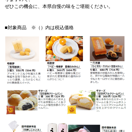
ぜひこの機会に、本県自慢の味をご堪能ください。
■対象商品 ※（）内は税込価格