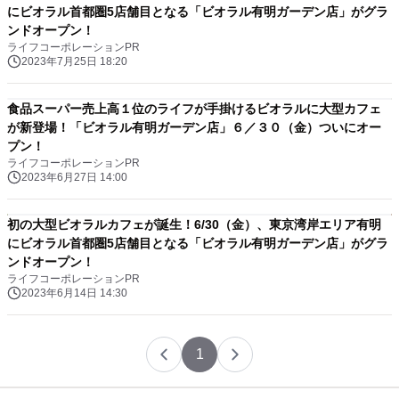
にビオラル首都圏5店舗目となる「ビオラル有明ガーデン店」がグラ
ンドオープン！
ライフコーポレーションPR
2023年7月25日 18:20
食品スーパー売上高１位のライフが手掛けるビオラルに大型カフェ
が新登場！「ビオラル有明ガーデン店」６／３０（金）ついにオー
プン！
ライフコーポレーションPR
2023年6月27日 14:00
初の大型ビオラルカフェが誕生！6/30（金）、東京湾岸エリア有明
にビオラル首都圏5店舗目となる「ビオラル有明ガーデン店」がグラ
ンドオープン！
ライフコーポレーションPR
2023年6月14日 14:30
1