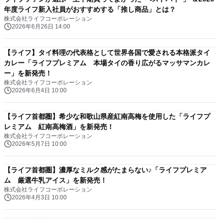
年度ライフ新入社員がおすすめする「推し商品」とは？
株式会社ライフコーポレーション
2026年6月26日 14:00
【ライフ】タイ料理の代表格として世界各国で愛される本格派タイ
カレー「ライフプレミアム 本場タイの香り広がるマッサマンカレ
ー」を新発売！
株式会社ライフコーポレーション
2026年6月4日 10:00
【ライフ首都圏】希少な和歌山県産紅南高梅を使用した「ライフプ
レミアム 紅南高梅酒」を新発売！
株式会社ライフコーポレーション
2026年5月7日 10:00
【ライフ首都圏】濃厚なミルク感がたまらない♪「ライフプレミア
ム 厳選牛乳アイス」を新発売！
株式会社ライフコーポレーション
2026年4月3日 10:00