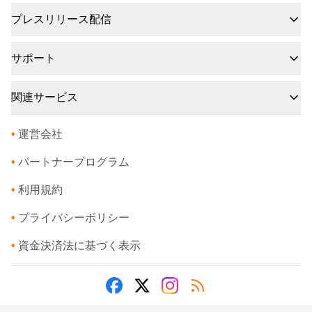
プレスリリース配信
サポート
関連サービス
•
運営会社
•
パートナープログラム
•
利用規約
•
プライバシーポリシー
•
資金決済法に基づく表示