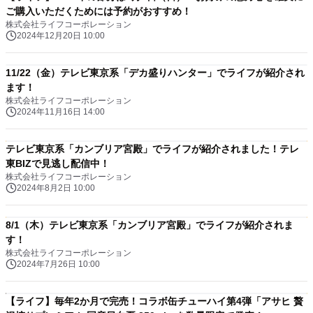
ご購入いただくためには予約がおすすめ！
株式会社ライフコーポレーション
2024年12月20日 10:00
11/22（金）テレビ東京系「デカ盛りハンター」でライフが紹介され
ます！
株式会社ライフコーポレーション
2024年11月16日 14:00
テレビ東京系「カンブリア宮殿」でライフが紹介されました！テレ
東BIZで見逃し配信中！
株式会社ライフコーポレーション
2024年8月2日 10:00
8/1（木）テレビ東京系「カンブリア宮殿」でライフが紹介されま
す！
株式会社ライフコーポレーション
2024年7月26日 10:00
【ライフ】毎年2か月で完売！コラボ缶チューハイ第4弾「アサヒ 贅