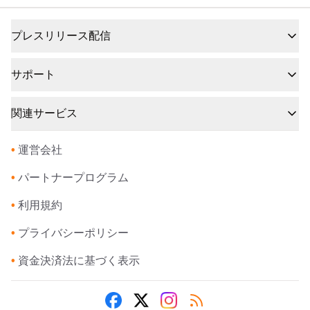
プレスリリース配信
サポート
関連サービス
•
運営会社
•
パートナープログラム
•
利用規約
•
プライバシーポリシー
•
資金決済法に基づく表示