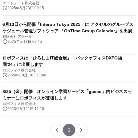
エイトノート株式会社
2025年5月23日 09:15
6月13日から開催「Interop Tokyo 2025」に アクセルのグループス
ケジュール管理ソフトウェア 「OnTime Group Calendar」を出展
有限会社アクセル
2025年5月8日 09:45
ロボフィスは「ひろしまIT総合展」「バックオフィスDXPO福
岡'24」に出展します
ロボフィス株式会社
2024年10月10日 11:40
8/25（金）開催 オンライン学習サービス「gacco」内ビジネスセ
ミナーにロボフィスが登壇します
ロボフィス株式会社
2023年8月21日 11:10
1