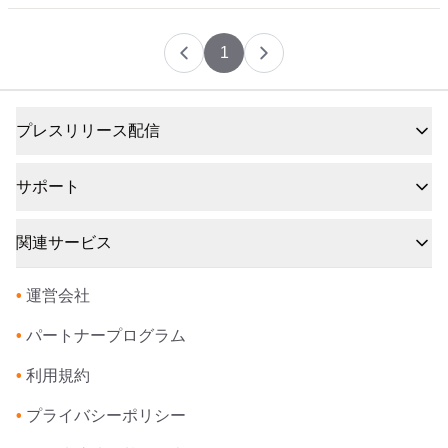
1
プレスリリース配信
サポート
関連サービス
•
運営会社
•
パートナープログラム
•
利用規約
•
プライバシーポリシー