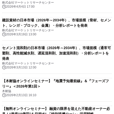
株式会社マーケットリサーチセンター
2026年4月4日 17:00
建設資材の日本市場（2026年～2034年）、市場規模（骨材、セメン
ト、レンガ・ブロック、金属）・分析レポートを発表
株式会社マーケットリサーチセンター
2026年3月19日 13:00
セメント混和剤の日本市場（2026年～2034年）、市場規模（通常可
塑剤、高性能減水剤、遅延混和剤、加速混和剤）・分析レポートを
発表
株式会社マーケットリサーチセンター
2026年3月13日 12:00
【木耐協オンラインセミナー】『地震予知最前線』＆『フェーズフ
リー』＜2026年第1回＞
木耐協
2026年2月13日 16:10
【無料オンラインセミナー】 融資の限界を迎えた不動産オーナー必