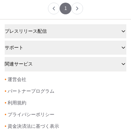
1
プレスリリース配信
サポート
関連サービス
•
運営会社
•
パートナープログラム
•
利用規約
•
プライバシーポリシー
•
資金決済法に基づく表示