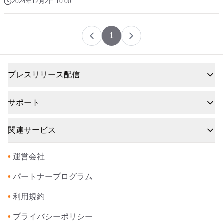
2024年12月2日 10:00
1
プレスリリース配信
サポート
関連サービス
•
運営会社
•
パートナープログラム
•
利用規約
•
プライバシーポリシー