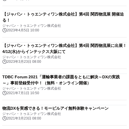
【ジャパン・トゥエンティワン株式会社】第4回 関西物流展 開催迫
る！
ジャパン・トゥエンティワン株式会社
2023年4月5日 10:00
【ジャパン・トゥエンティワン株式会社】第4回 関西物流展に出展！
4/12(水)からインテックス大阪にて
ジャパン・トゥエンティワン株式会社
2023年3月23日 08:00
TDBC Forum 2021「運輸事業者の課題をともに解決～DXの実践
～」事前登録受付中！（無料・オンライン開催）
ジャパン・トゥエンティワン株式会社
2021年7月1日 10:50
物流DXを実感できる！モービルアイ無料体験キャンペーン
ジャパン・トゥエンティワン株式会社
2021年3月23日 08:00