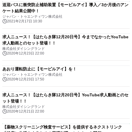
送迎バスに衝突防止補助装置【モービルアイ】導入／3か月後のアン
ケート結果公開中！
ジャパン・トゥエンティワン株式会社
2021年2月17日 10:30
求人ニュース！【はたらき隊12月20日号】今までなかったYouTube
求人動画とのセット登場！！
株式会社ダイシングランド
2020年12月23日 22:00
あおり運転防止に【モービルアイ】を！
ジャパン・トゥエンティワン株式会社
2020年12月23日 17:50
求人ニュース！【はたらき隊12月20日号】YouTube求人動画とのセ
ット登場！！
株式会社ダイシングランド
2020年12月21日 22:00
【薬物スクリーニング検査サービス】を提供するネクストリンク