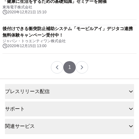
「健康に生活をするための基礎知識」セミナーを開催
東海電子株式会社
2020年12月21日 15:10
後付けできる衝突防止補助システム「モービルアイ」デジタコ連携
無料体験キャンペーン受付中！
ジャパン・トゥエンティワン株式会社
2020年12月15日 13:00
1
プレスリリース配信
サポート
関連サービス