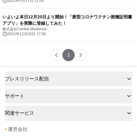
2022年5月17日 11:00
いよいよ本日12月20日より開始！「新型コロナワクチン接種証明書
アプリ」を実際に登録してみた！
株式会社Central Medience
2021年12月20日 17:00
1
プレスリリース配信
サポート
関連サービス
•
運営会社