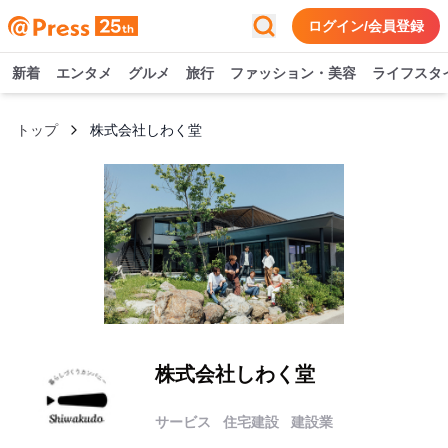
ログイン/会員登録
新着
エンタメ
グルメ
旅行
ファッション・美容
ライフスタ
トップ
株式会社しわく堂
株式会社しわく堂
サービス
住宅建設
建設業