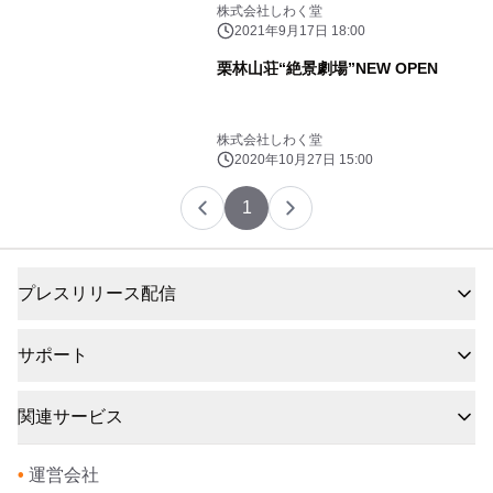
株式会社しわく堂
2021年9月17日 18:00
栗林山荘“絶景劇場”NEW OPEN
株式会社しわく堂
2020年10月27日 15:00
1
プレスリリース配信
サポート
関連サービス
•
運営会社