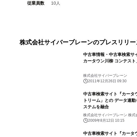
従業員数
10人
株式会社サイバーブレーンのプレスリリー
中古車情報・中古車検索サイ
カータウン川柳 コンテスト
株式会社サイバーブレーン
2011年12月26日 09:30
中古車検索サイト『カータウ
トリーム」との データ連
ステムを融合
株式会社サイバーブレーン 株式
2009年8月12日 10:15
中古車検索サイト『カータウ