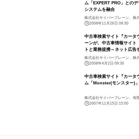
ム「EXPERT PRO」と
システムを融合
株式会社サイバーブレーン、株
2008年11月26日 09:30
中古車検索サイト『カータウ
ーンが、中古車情報サイト『
トと業務提携～ネット広告
なる利便性向上へ～
株式会社サイバーブレーン、株
2008年4月2日 09:30
中古車検索サイト『カータウ
ム「Monster(モンスター
株式会社サイバーブレーン、有
2007年11月15日 15:00