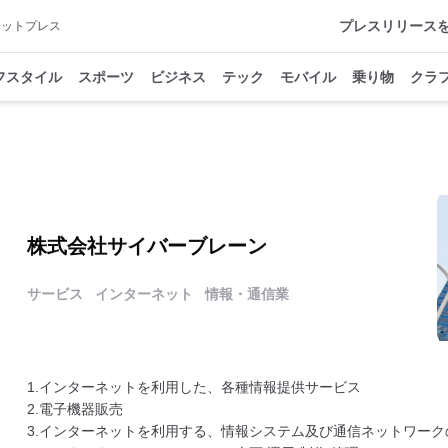
プレスリリース
アットプレス
フスタイル
スポーツ
ビジネス
テック
モバイル
乗り物
クラ
株式会社サイバーブレーン
サービス
インターネット
情報・通信業
1.インターネットを利用した、各種情報提供サービス
2.電子機器販売
3.インターネットを利用する、情報システム及び通信ネットワーク