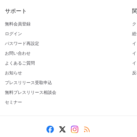
サポート
無料会員登録
ク
ログイン
総
パスワード再設定
イ
お問い合わせ
イ
よくあるご質問
イ
お知らせ
反
プレスリリース受取申込
無料プレスリリース相談会
セミナー