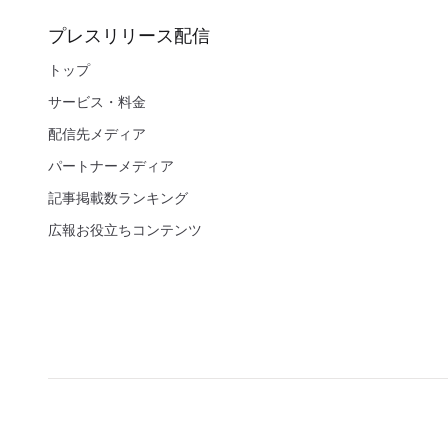
プレスリリース配信
トップ
サービス・料金
配信先メディア
パートナーメディア
記事掲載数ランキング
広報お役立ちコンテンツ