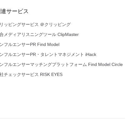
関連サービス
リッピングサービス ＠クリッピング
合メディアリスニングツール ClipMaster
ンフルエンサーPR Find Model
ンフルエンサーPR・タレントマネジメント iHack
ンフルエンサーマッチングプラットフォーム Find Model Circle
社チェックサービス RISK EYES