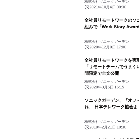
株式会社ソニックガーデン
2021年10月4日 09:30
全社員リモートワークのソ
組みで「Work Story Awa
株式会社ソニックガーデン
2020年12月9日 17:00
全社員リモートワークを実
「リモートチームでうまくい
間限定で全文公開
株式会社ソニックガーデン
2020年3月5日 16:15
ソニックガーデン、『オフ
れ、 日本テレワーク協会よ
株式会社ソニックガーデン
2019年2月21日 10:30