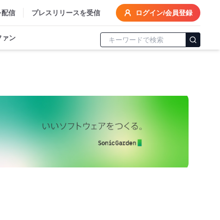
を配信
プレスリリースを受信
ログイン/会員登録
ファン