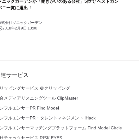
ソニックガーデンが「働きがいのある会社」5位で ベストカン
パニー賞に選出！
株式会社ソニックガーデン
2018年2月9日 13:00
関連サービス
リッピングサービス ＠クリッピング
合メディアリスニングツール ClipMaster
ンフルエンサーPR Find Model
ンフルエンサーPR・タレントマネジメント iHack
ンフルエンサーマッチングプラットフォーム Find Model Circle
社チェックサービス RISK EYES