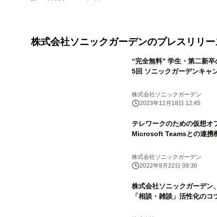
株式会社ソニックガーデンのプレスリリー
“完全無料” 学生・第二新
5回 ソニックガーデンキャ
株式会社ソニックガーデン
2023年12月18日 12:45
テレワークのための仮想オフィ
Microsoft Teamsとの
株式会社ソニックガーデン
2022年9月22日 09:30
株式会社ソニックガーデン
「相談・雑談」活性化のコ