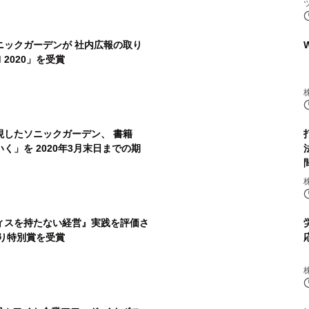
ニックガーデンが 社内広報の取り
rd 2020」を受賞
現したソニックガーデン、 書籍
く」を 2020年3月末日までの期
ィスを持たない経営』実践を評価さ
り特別賞を受賞