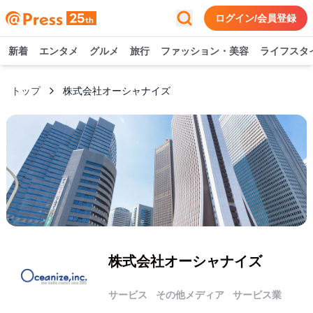
ログイン/会員登録
新着
エンタメ
グルメ
旅行
ファッション・美容
ライフスタ
トップ
株式会社オーシャナイズ
株式会社オーシャナイズ
サービス
その他メディア
サービス業