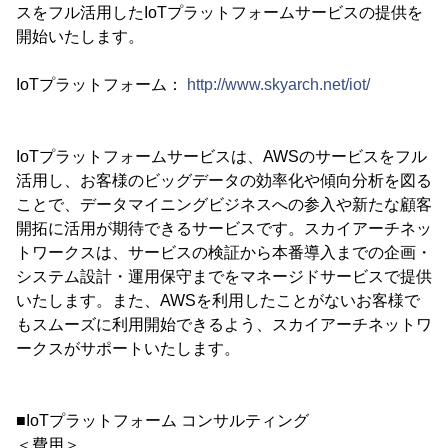
スをフル活用したIoTプラットフォームサービスの提供を
開始いたします。
IoTプラットフォーム：
http://www.skyarch.net/iot/
IoTプラットフォームサービスは、AWSのサービスをフル
活用し、お客様のビッグデータの効率化や傾向分析を図る
ことで、データマイニングビジネスへの参入や新たな顧客
開拓に活用が期待できるサービスです。スカイアーチネッ
トワークスは、サービスの検証から本番導入までの企画・
システム設計・運用保守までをマネージドサービスで提供
いたします。また、AWSを利用したことがないお客様で
もスムーズに利用開始できるよう、スカイアーチネットワ
ークスがサポートいたします。
■IoTプラットフォーム コンサルティング
＜費用＞