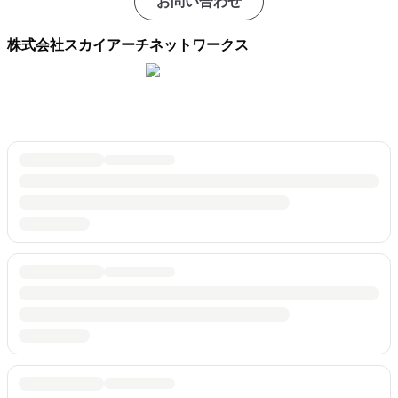
お問い合わせ
株式会社スカイアーチネットワークス