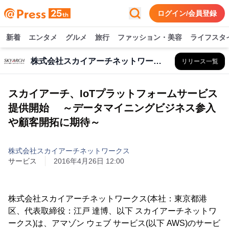
ログイン/会員登録
新着
エンタメ
グルメ
旅行
ファッション・美容
ライフスタ
株式会社スカイアーチネットワークス
リリース一覧
スカイアーチ、IoTプラットフォームサービス
提供開始 ～データマイニングビジネス参入
や顧客開拓に期待～
株式会社スカイアーチネットワークス
サービス
2016年4月26日 12:00
株式会社スカイアーチネットワークス(本社：東京都港
区、代表取締役：江戸 達博、以下 スカイアーチネットワ
ークス)は、アマゾン ウェブ サービス(以下 AWS)のサービ