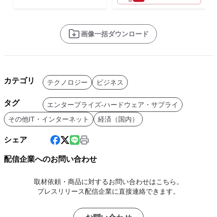
画像一括ダウンロード
カテゴリ
テクノロジー
ビジネス
タグ
エンタープライズ-ハードウェア・サプライ
その他IT・インターネット
経済（国内）
シェア
配信企業へのお問い合わせ
取材依頼・商品に対するお問い合わせはこちら。
プレスリリース配信企業に直接連絡できます。