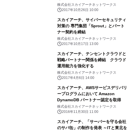
株式会社スカイアーチネットワークス
2017年10月26日 10:00
スカイアーチ、サイバーセキュリティ
対策の 専門集団「Sprout」とパート
ナー契約を締結
株式会社スカイアーチネットワークス
2017年10月17日 13:00
スカイアーチ、テンセントクラウドと
戦略パートナー関係を締結 クラウド
運用能力を強化する
株式会社スカイアーチネットワークス
2017年4月6日 14:00
スカイアーチ、AWSサービスデリバリ
ープログラムにおいて Amazon
DynamoDB パートナー認定を取得
株式会社スカイアーチネットワークス
2016年11月30日 11:00
スカイアーチ、「サーバーを守る会社
のサバ缶」の制作を発表 ～ITと東北を