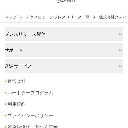
19時間前
トップ
テクノロジーのプレスリリース一覧
株式会社スカイ
プレスリリース配信
サポート
関連サービス
•
運営会社
•
パートナープログラム
•
利用規約
•
プライバシーポリシー
•
資金決済法に基づく表示