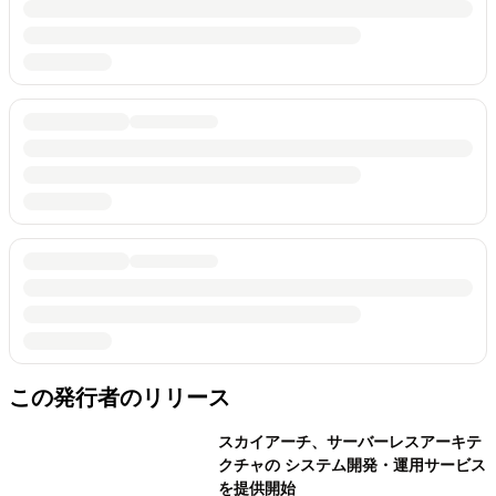
この発行者のリリース
スカイアーチ、サーバーレスアーキテ
クチャの システム開発・運用サービス
を提供開始