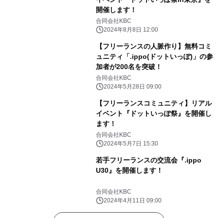
開催します！
合同会社KBC
2024年8月8日 12:00
【フリーランスの人脈作り】無料コミ
ュニティ「.ippo(ドットいっぽ)」の参
加者が200名を突破！
合同会社KBC
2024年5月28日 09:00
【フリーランスコミュニティ】リアル
イベント『ドットいっぽ祭』を開催し
ます！
合同会社KBC
2024年5月7日 15:30
若手フリーランスの交流会『.ippo
U30』を開催します！
合同会社KBC
2024年4月11日 09:00