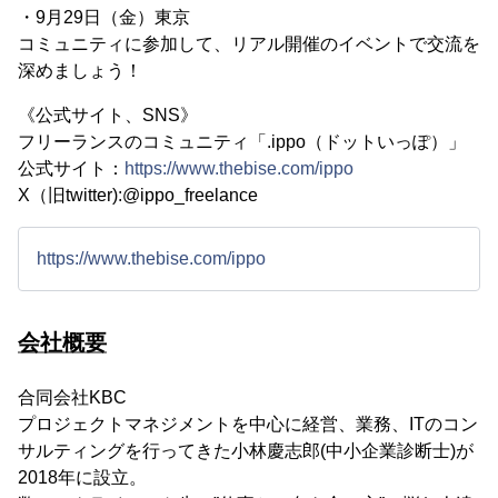
・9月29日（金）東京
コミュニティに参加して、リアル開催のイベントで交流を
深めましょう！
《公式サイト、SNS》
フリーランスのコミュニティ「.ippo（ドットいっぽ）」
公式サイト：
https://www.thebise.com/ippo
X（旧twitter):@ippo_freelance
https://www.thebise.com/ippo
会社概要
合同会社KBC
プロジェクトマネジメントを中心に経営、業務、ITのコン
サルティングを行ってきた小林慶志郎(中小企業診断士)が
2018年に設立。