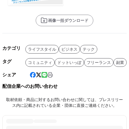
画像一括ダウンロード
カテゴリ
ライフスタイル
ビジネス
テック
タグ
コミュニティ
ドットいっぽ
フリーランス
副業
シェア
配信企業へのお問い合わせ
取材依頼・商品に対するお問い合わせに関しては、プレスリリー
ス内に記載されている企業・団体に直接ご連絡ください。