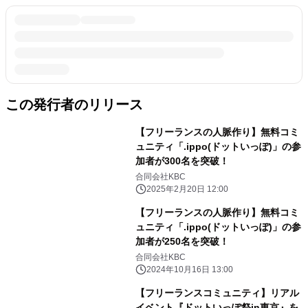
この発行者のリリース
【フリーランスの人脈作り】無料コミ
ュニティ「.ippo(ドットいっぽ)」の参
加者が300名を突破！
合同会社KBC
2025年2月20日 12:00
【フリーランスの人脈作り】無料コミ
ュニティ「.ippo(ドットいっぽ)」の参
加者が250名を突破！
合同会社KBC
2024年10月16日 13:00
【フリーランスコミュニティ】リアル
イベント『ドットいっぽ祭in東京』を