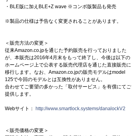
・BLE版に加えBLE+Z wave ※コンボ版製品も発売
※製品の仕様は予告なく変更されることがあります。
＜販売方法の変更＞
従来Amazon.co.jpを通じた予約販売を行っておりました
が、本販売は2016年4月末をもって終了し、今後は以下の
ホームページ上で公表する販売代理店を通じた直接販売に
移行します。なお、Amazon.co.jpの販売モデルはmodel
125で今回のモデルとは互換性がありません。
合わせてご要望の多かった「取付サービス」を有償にてご
提供します。
Webサイト：
http://www.smartlock.systems/danalockV2
＜販売価格の変更＞