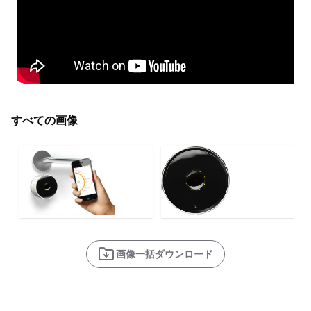
すべての画像
画像一括ダウンロード