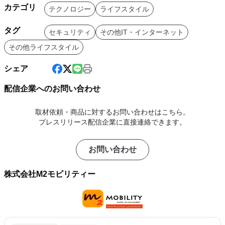
カテゴリ
テクノロジー
ライフスタイル
タグ
セキュリティ
その他IT・インターネット
その他ライフスタイル
シェア
配信企業へのお問い合わせ
取材依頼・商品に対するお問い合わせはこちら。
プレスリリース配信企業に直接連絡できます。
お問い合わせ
株式会社M2モビリティー