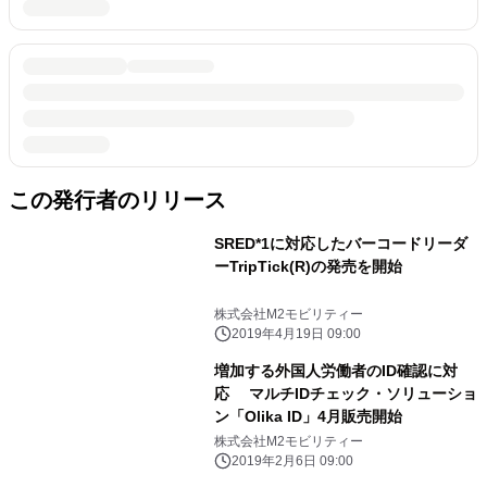
この発行者のリリース
SRED*1に対応したバーコードリーダ
ーTripTick(R)の発売を開始
株式会社M2モビリティー
2019年4月19日 09:00
増加する外国人労働者のID確認に対
応 マルチIDチェック・ソリューショ
ン「Olika ID」4月販売開始
株式会社M2モビリティー
2019年2月6日 09:00