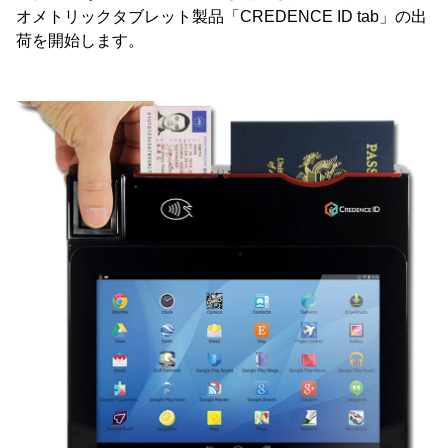
オメトリックタブレット製品「CREDENCE ID tab」の出
荷を開始します。