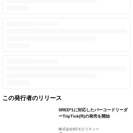
この発行者のリリース
SRED*1に対応したバーコードリーダ
ーTripTick(R)の発売を開始
株式会社M2モビリティー