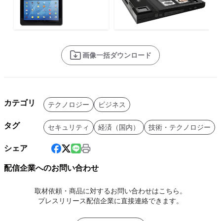
画像一括ダウンロード
カテゴリ
テクノロジー
ビジネス
タグ
セキュリティ
経済（国内）
技術・テクノロジー
シェア
配信企業へのお問い合わせ
取材依頼・商品に対するお問い合わせはこちら。
プレスリリース配信企業に直接連絡できます。