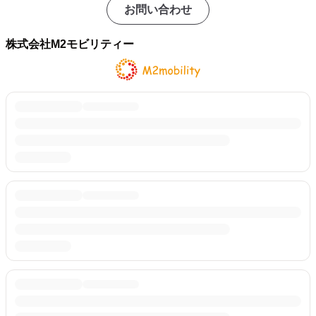
お問い合わせ
株式会社M2モビリティー