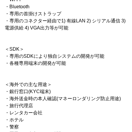
・Bluetooth
・専用の首掛けストラップ
・専用のコネクター経由で1) 有線LAN 2) シリアル通信 3)
電源供給 4) VGA出力等が可能
＜SDK＞
・専用のSDKにより独自システムの開発が可能
・各種専用端末の開発が可能
＜海外での主な用途＞
・銀行窓口(KYC端末)
・海外送金時の本人確認(マネーロンダリング防止用途)
・旅行代理店
・レンタカー会社
・ホテル
・警察