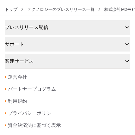
トップ
テクノロジーのプレスリリース一覧
株式会社M2モ
プレスリリース配信
サポート
関連サービス
•
運営会社
•
パートナープログラム
•
利用規約
•
プライバシーポリシー
•
資金決済法に基づく表示