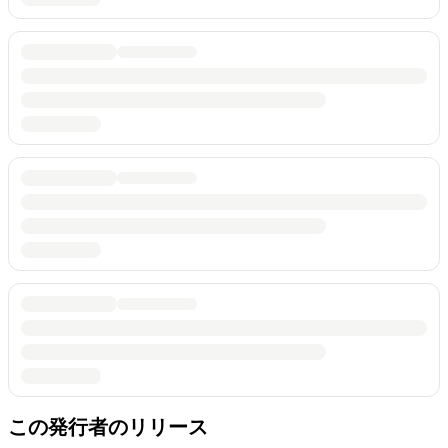
この発行者のリリース