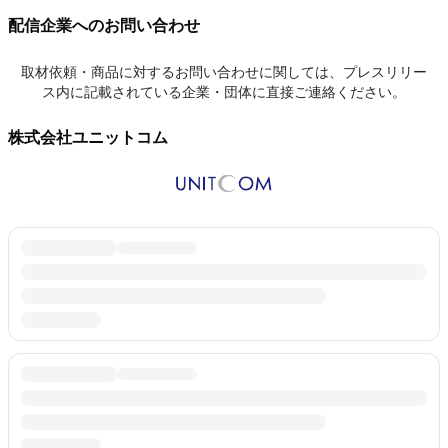
配信企業へのお問い合わせ
取材依頼・商品に対するお問い合わせに関しては、プレスリリー
ス内に記載されている企業・団体に直接ご連絡ください。
株式会社ユニットコム