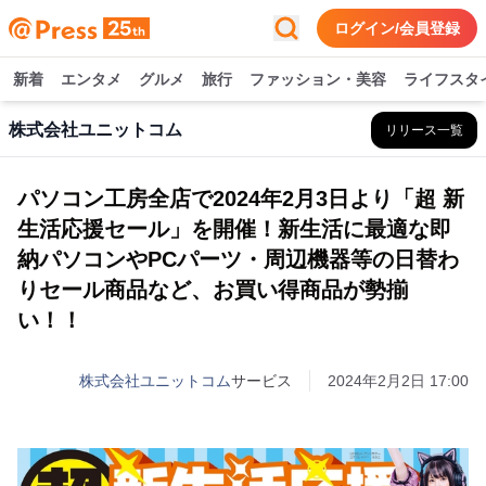
ログイン/会員登録
新着
エンタメ
グルメ
旅行
ファッション・美容
ライフスタ
株式会社ユニットコム
リリース一覧
パソコン工房全店で2024年2月3日より「超 新
生活応援セール」を開催！新生活に最適な即
納パソコンやPCパーツ・周辺機器等の日替わ
りセール商品など、お買い得商品が勢揃
い！！
株式会社ユニットコム
サービス
2024年2月2日 17:00