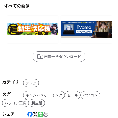
すべての画像
画像一括ダウンロード
カテゴリ
テック
タグ
キャンパスゲーミング
セール
パソコン
パソコン工房
新生活
シェア