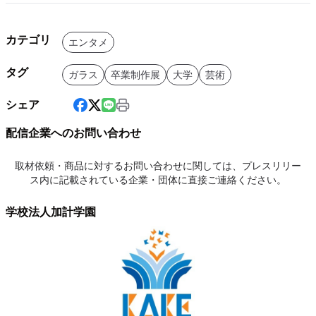
カテゴリ
エンタメ
タグ
ガラス
卒業制作展
大学
芸術
シェア
配信企業へのお問い合わせ
取材依頼・商品に対するお問い合わせに関しては、プレスリリー
ス内に記載されている企業・団体に直接ご連絡ください。
学校法人加計学園