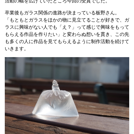
活動の幅を広げていたところ今回の受賞でした。
卒業後もガラス関係の進路が決まっている板野さん。
「もともとガラスをほかの物に見立てることが好きで、ガ
ラスに興味がない人でも「え？」って感じで興味をもって
もらえる作品を作りたい」と変わらぬ想いを貫き、この先
も多くの人に作品を見てもらえるように制作活動を続けて
いきます。