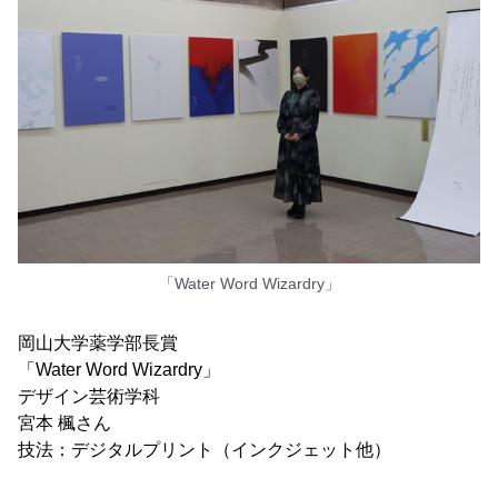
「Water Word Wizardry」
岡山大学薬学部長賞
「Water Word Wizardry」
デザイン芸術学科
宮本 楓さん
技法：デジタルプリント（インクジェット他）