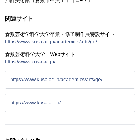
加計美術館（倉敷市中央１丁目４−７）
関連サイト
倉敷芸術学科学大学卒業・修了制作展特設サイト
https://www.kusa.ac.jp/academics/arts/ge/
倉敷芸術科学大学 Webサイト
https://www.kusa.ac.jp/
https://www.kusa.ac.jp/academics/arts/ge/
https://www.kusa.ac.jp/