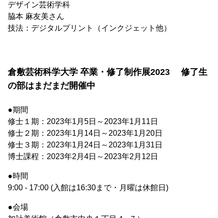
デザイン芸術学科
脇本 麻友美さん
技法：デジタルプリント（インクジェット他）
倉敷芸術科学大学 卒業・修了制作展2023 修了生
の部はまだまだ開催中
●期間
修士１期：2023年1月5日～2023年1月11日
修士２期：2023年1月14日～2023年1月20日
修士３期：2023年1月24日～2023年1月31日
博士課程：2023年2月4日～2023年2月12日
●時間
9:00 - 17:00 (入館は16:30まで・月曜は休館日)
●会場