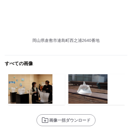
岡山県倉敷市連島町西之浦2640番地
すべての画像
画像一括ダウンロード