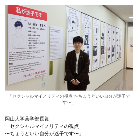
「セクシャルマイノリティの視点 〜ちょうどいい自分が迷子で
す〜」
岡山大学薬学部長賞
「セクシャルマイノリティの視点
〜ちょうどいい自分が迷子です〜」