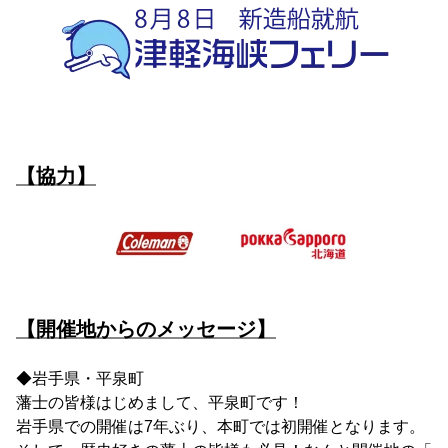
【協力】
【開催地からのメッセージ】
◆岩手県・平泉町
藩士の皆様はじめまして、平泉町です！
岩手県での開催は7年ぶり、本町では初開催となります。