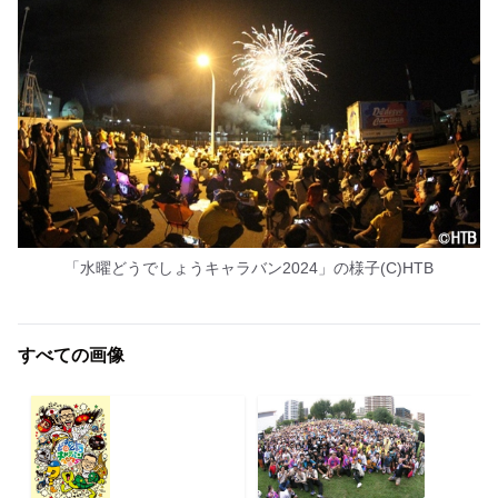
「水曜どうでしょうキャラバン2024」の様子(C)HTB
すべての画像