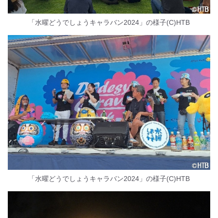
「水曜どうでしょうキャラバン2024」の様子(C)HTB
「水曜どうでしょうキャラバン2024」の様子(C)HTB