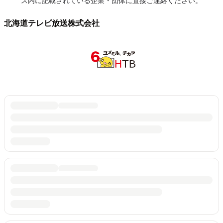
ス内に記載されている企業・団体に直接ご連絡ください。
北海道テレビ放送株式会社