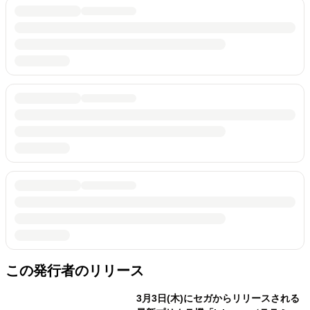
この発行者のリリース
3月3日(木)にセガからリリースされる