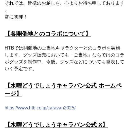
それでは、皆様のお越しを、心よりお待ち申しております
。
常に初陣！
【各開催地とのコラボについて】
HTBでは開催地のご当地キャラクターとのコラボを実施
します。グッズ販売においても「ご当地」ならではのコラ
ボグッズを制作中。今後、グッズなどについても発表して
いく予定です。
【水曜どうでしょうキャラバン公式 ホームペ
ージ】
https://www.htb.co.jp/caravan2025/
【水曜どうでしょうキャラバン公式 X】