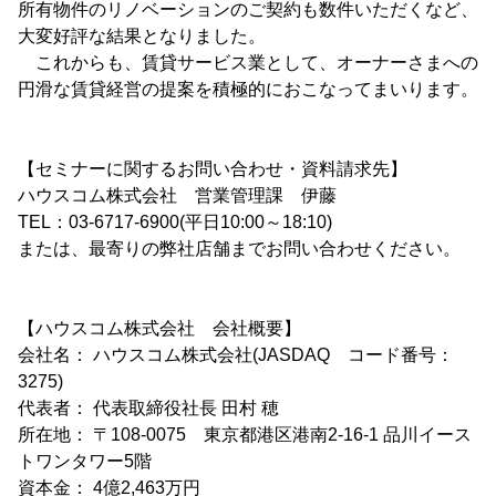
所有物件のリノベーションのご契約も数件いただくなど、
大変好評な結果となりました。
これからも、賃貸サービス業として、オーナーさまへの
円滑な賃貸経営の提案を積極的におこなってまいります。
【セミナーに関するお問い合わせ・資料請求先】
ハウスコム株式会社 営業管理課 伊藤
TEL：03-6717-6900(平日10:00～18:10)
または、最寄りの弊社店舗までお問い合わせください。
【ハウスコム株式会社 会社概要】
会社名： ハウスコム株式会社(JASDAQ コード番号：
3275)
代表者： 代表取締役社長 田村 穂
所在地： 〒108-0075 東京都港区港南2-16-1 品川イース
トワンタワー5階
資本金： 4億2,463万円