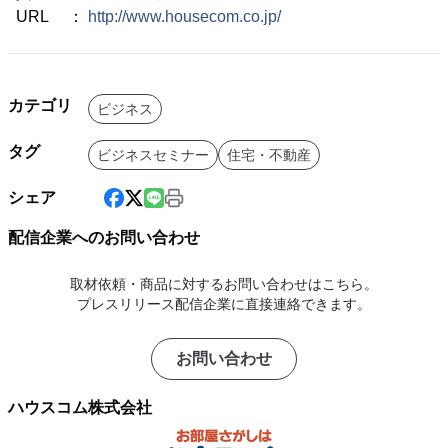
URL ：
http://www.housecom.co.jp/
カテゴリ
ビジネス
タグ
ビジネスセミナー
住宅・不動産
シェア
配信企業へのお問い合わせ
取材依頼・商品に対するお問い合わせはこちら。
プレスリリース配信企業に直接連絡できます。
お問い合わせ
ハウスコム株式会社