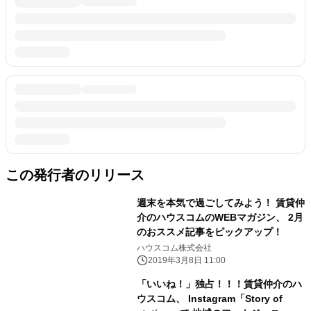
この発行者のリリース
週末を本気で過ごしてみよう！ 賃貸仲
介のハウスコムのWEBマガジン、 2月
のおススメ記事をピックアップ！
ハウスコム株式会社
2019年3月8日 11:00
「いいね！」独占！！！賃貸仲介のハ
ウスコム、 Instagram「Story of