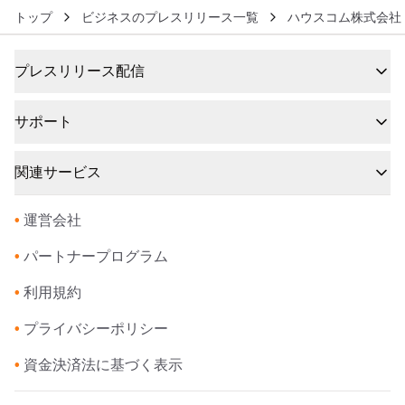
トップ
ビジネスのプレスリリース一覧
ハウスコム株式会社
プレスリリース配信
サポート
関連サービス
•
運営会社
•
パートナープログラム
•
利用規約
•
プライバシーポリシー
•
資金決済法に基づく表示