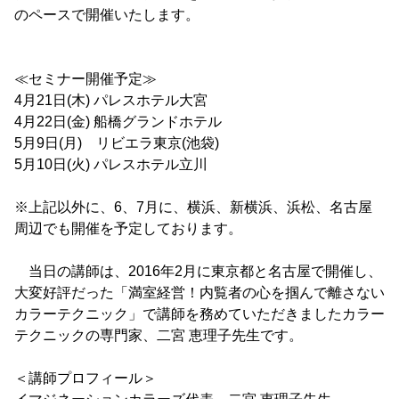
のペースで開催いたします。
≪セミナー開催予定≫
4月21日(木) パレスホテル大宮
4月22日(金) 船橋グランドホテル
5月9日(月) リビエラ東京(池袋)
5月10日(火) パレスホテル立川
※上記以外に、6、7月に、横浜、新横浜、浜松、名古屋
周辺でも開催を予定しております。
当日の講師は、2016年2月に東京都と名古屋で開催し、
大変好評だった「満室経営！内覧者の心を掴んで離さない
カラーテクニック」で講師を務めていただきましたカラー
テクニックの専門家、二宮 恵理子先生です。
＜講師プロフィール＞