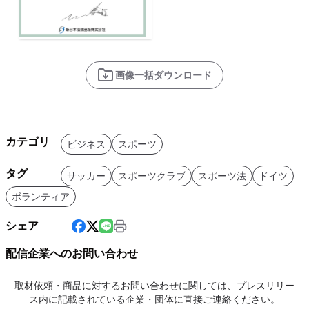
画像一括ダウンロード
カテゴリ
ビジネス
スポーツ
タグ
サッカー
スポーツクラブ
スポーツ法
ドイツ
ボランティア
シェア
配信企業へのお問い合わせ
取材依頼・商品に対するお問い合わせに関しては、プレスリリー
ス内に記載されている企業・団体に直接ご連絡ください。