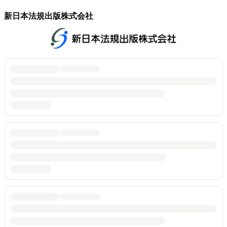
新日本法規出版株式会社