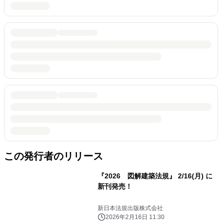
この発行者のリリース
『2026 図解建築法規』 2/16(月) に
新刊発売！
新日本法規出版株式会社
2026年2月16日 11:30