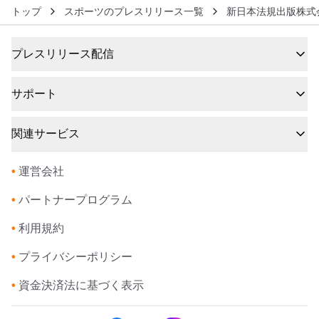
トップ
スポーツのプレスリリース一覧
新日本法規出版株式
プレスリリース配信
サポート
関連サービス
•
運営会社
•
パートナープログラム
•
利用規約
•
プライバシーポリシー
•
資金決済法に基づく表示