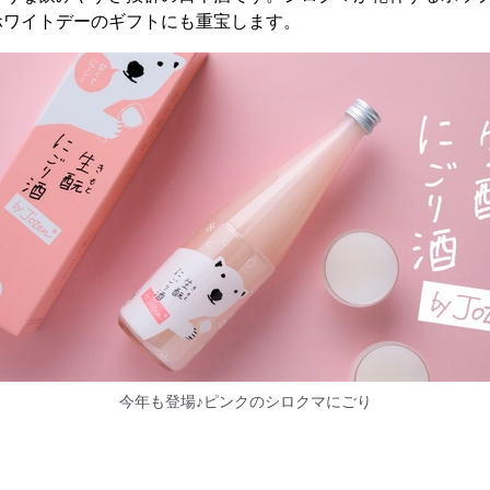
ホワイトデーのギフトにも重宝します。
今年も登場♪ピンクのシロクマにごり