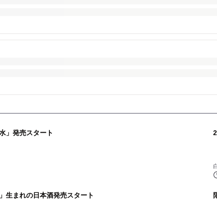
水」発売スタート
」生まれの日本酒発売スタート