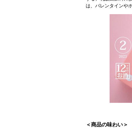
は、バレンタインや
＜商品の味わい＞