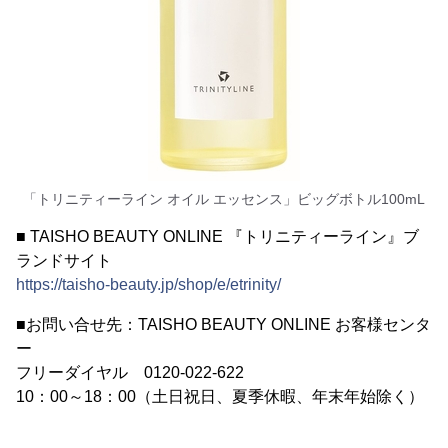
「トリニティーライン オイル エッセンス」ビッグボトル100mL
■ TAISHO BEAUTY ONLINE 『トリニティーライン』ブ
ランドサイト
https://taisho-beauty.jp/shop/e/etrinity/
■お問い合せ先：TAISHO BEAUTY ONLINE お客様センタ
ー
フリーダイヤル 0120-022-622
10：00～18：00（土日祝日、夏季休暇、年末年始除く）