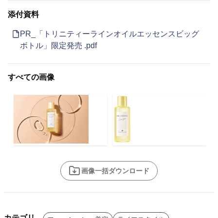
添付資料
PR_「トリニティーラインオイルエッセンスビッグ
ボトル」限定発売 .pdf
すべての画像
画像一括ダウンロード
カテゴリ