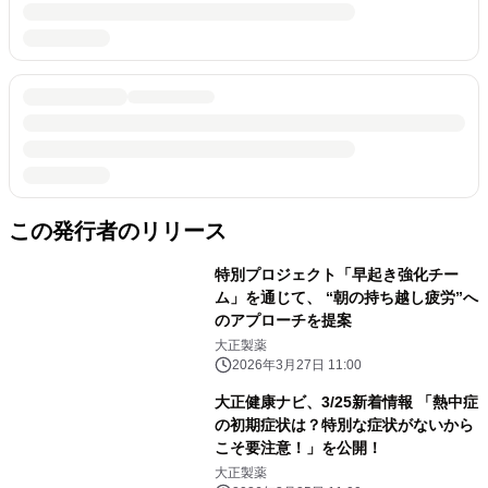
この発行者のリリース
特別プロジェクト「早起き強化チー
ム」を通じて、 “朝の持ち越し疲労”へ
のアプローチを提案
大正製薬
2026年3月27日 11:00
大正健康ナビ、3/25新着情報 「熱中症
の初期症状は？特別な症状がないから
こそ要注意！」を公開！
大正製薬