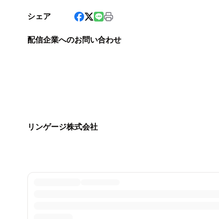
シェア
配信企業へのお問い合わせ
リンゲージ株式会社