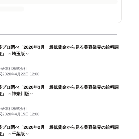
美プロ調べ「2020年3月 最低賃金から見る美容業界の給料調
査」 ～埼玉版～
全研本社株式会社
2020年4月22日 12:00
美プロ調べ「2020年3月 最低賃金から見る美容業界の給料調
査」 ～神奈川版～
全研本社株式会社
2020年4月15日 12:00
美プロ調べ「2020年2月 最低賃金から見る美容業界の給料調
査」 ～千葉版～