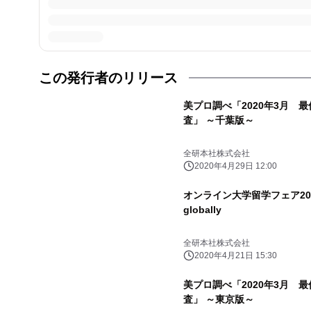
この発行者のリリース
美プロ調べ「2020年3月 
査」 ～千葉版～
全研本社株式会社
2020年4月29日 12:00
オンライン大学留学フェア2020開
globally
全研本社株式会社
2020年4月21日 15:30
美プロ調べ「2020年3月 
査」 ～東京版～