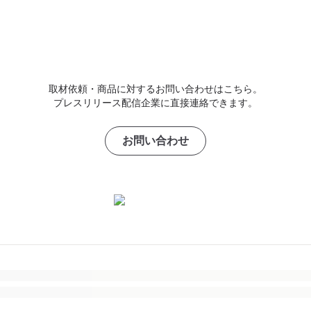
取材依頼・商品に対するお問い合わせはこちら。
プレスリリース配信企業に直接連絡できます。
お問い合わせ