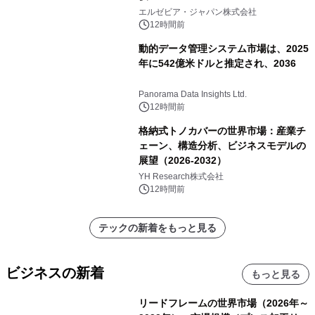
エルゼビア・ジャパン株式会社
12時間前
動的データ管理システム市場は、2025
年に542億米ドルと推定され、2036
Panorama Data Insights Ltd.
12時間前
格納式トノカバーの世界市場：産業チ
ェーン、構造分析、ビジネスモデルの
展望（2026-2032）
YH Research株式会社
12時間前
テックの新着をもっと見る
ビジネスの新着
もっと見る
リードフレームの世界市場（2026年～