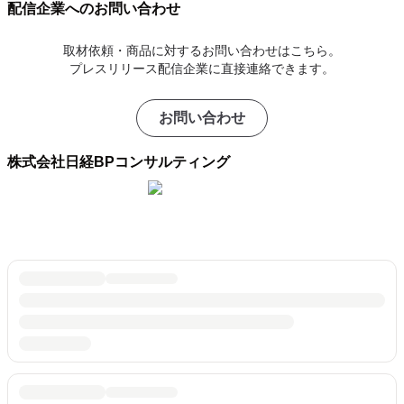
配信企業へのお問い合わせ
取材依頼・商品に対するお問い合わせはこちら。
プレスリリース配信企業に直接連絡できます。
お問い合わせ
株式会社日経BPコンサルティング