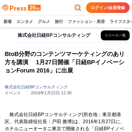
ログイン/会員登録
新着
エンタメ
グルメ
旅行
ファッション・美容
ライフスタ
株式会社日経BPコンサルティング
リリース一覧
BtoB分野のコンテンツマーケティングのあり
方を講演 1月27日開催「日経BPイノベーシ
ョンForum 2016」に出展
株式会社日経BPコンサルティング
イベント
2016年1月22日 12:30
株式会社日経BPコンサルティング(所在地：東京都港
区、代表取締役社長：戸田 雅博)は、2016年1月27日に、
ホテルニューオータニ東京で開催される「日経BPイノベ