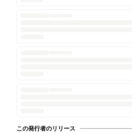
この発行者のリリース