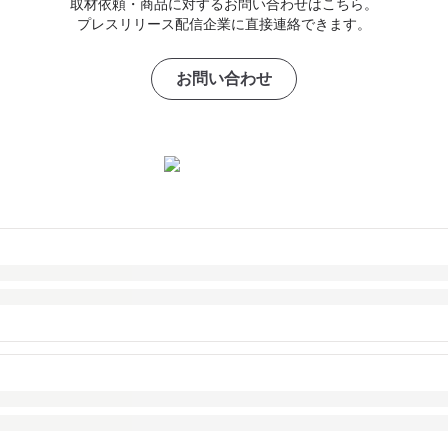
取材依頼・商品に対するお問い合わせはこちら。
プレスリリース配信企業に直接連絡できます。
お問い合わせ