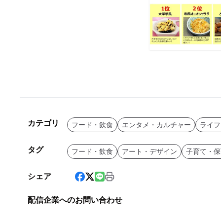
カテゴリ
フード・飲食
エンタメ・カルチャー
ライフ
タグ
フード・飲食
アート・デザイン
子育て・保
シェア
配信企業へのお問い合わせ