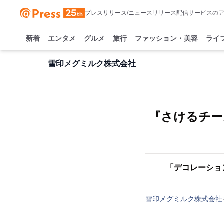
プレスリリース/ニュースリリース配信サービスの
新着
エンタメ
グルメ
旅行
ファッション・美容
ライ
雪印メグミルク株式会社
『さけるチー
「デコレーショ
雪印メグミルク株式会社