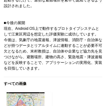
起動するだけで、適切な避難場所を素早く認知できるよう
設計されました。
■今後の展開
現在、Android OS上で動作するプロトタイプシステムと
して江東区周辺を想定した評価実験に成功しています。
今後は、気象庁の地震速報、津波情報、消防庁・自治体な
どが持つデータとリアルタイムに連動することが必要不可
欠となるため、米村教授は、自治体や企業など協力先を見
つけながら、避難場所、建物の高さ、緊急地震・津波速報
などを反映することで、アプリケーションの実用化、実装
を目指していきます。
すべての画像