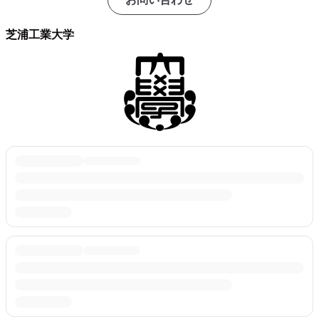
芝浦工業大学