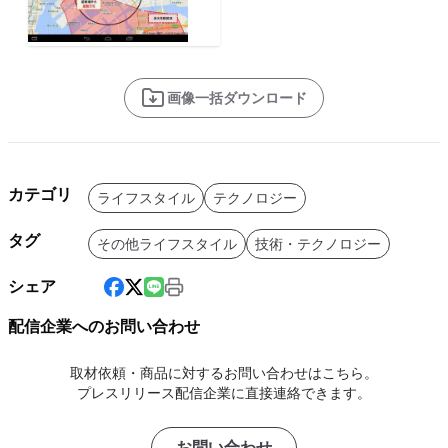
画像一括ダウンロード
カテゴリ
ライフスタイル
テクノロジー
タグ
その他ライフスタイル
技術・テクノロジー
シェア
配信企業へのお問い合わせ
取材依頼・商品に対するお問い合わせはこちら。
プレスリリース配信企業に直接連絡できます。
お問い合わせ