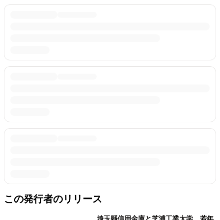
この発行者のリリース
埼玉縣信用金庫と芝浦工業大学、若年