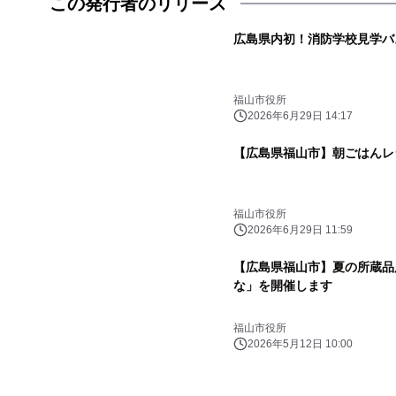
この発行者のリリース
広島県内初！消防学校見学バ
福山市役所
2026年6月29日 14:17
【広島県福山市】朝ごはんレ
福山市役所
2026年6月29日 11:59
【広島県福山市】夏の所蔵品
な」を開催します
福山市役所
2026年5月12日 10:00