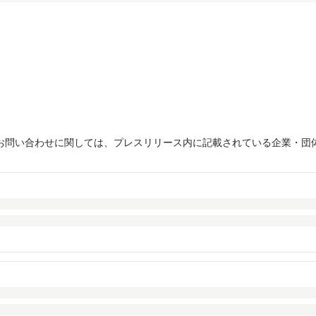
お問い合わせに関しては、プレスリリース内に記載されている企業・団