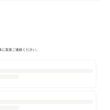
体に直接ご連絡ください。