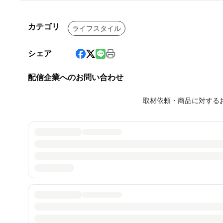
カテゴリ
ライフスタイル
シェア
配信企業へのお問い合わせ
取材依頼・商品に対する