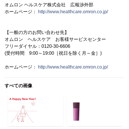
オムロン ヘルスケア株式会社 広報渉外部
ホームページ：
http://www.healthcare.omron.co.jp/
【一般の方のお問い合わせ先】
オムロン ヘルスケア お客様サービスセンター
フリーダイヤル：0120-30-6606
(受付時間 9:00～19:00［祝日を除く月～金］)
ホームページ：
http://www.healthcare.omron.co.jp/
すべての画像