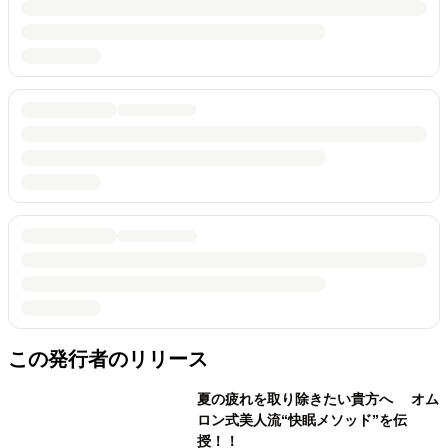
この発行者のリリース
夏の疲れを取り除きたい貴方へ オム
ロン式美人流“快眠メソッド”を伝
授！！