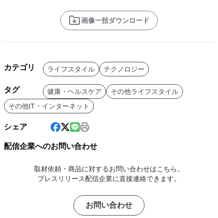
画像一括ダウンロード
カテゴリ
ライフスタイル
テクノロジー
タグ
健康・ヘルスケア
その他ライフスタイル
その他IT・インターネット
シェア
配信企業へのお問い合わせ
取材依頼・商品に対するお問い合わせはこちら。
プレスリリース配信企業に直接連絡できます。
お問い合わせ