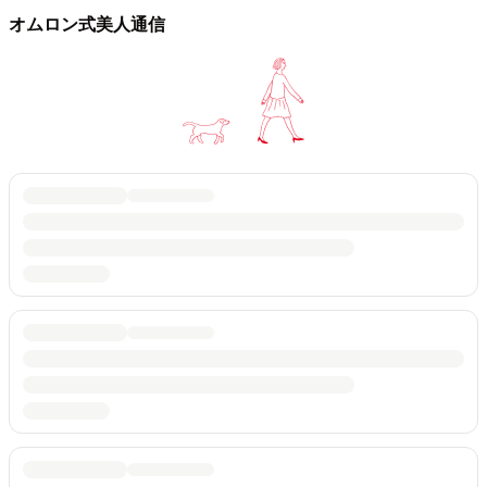
オムロン式美人通信