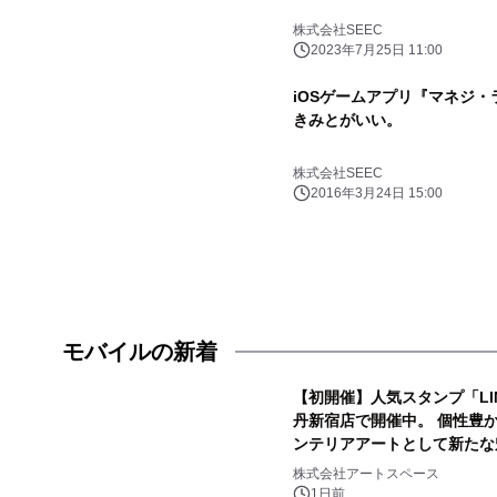
株式会社SEEC
2023年7月25日 11:00
iOSゲームアプリ『マネジ・
きみとがいい。
株式会社SEEC
2016年3月24日 15:00
モバイルの新着
【初開催】人気スタンプ「LIN
丹新宿店で開催中。 個性豊かなL
ンテリアアートとして新たな
株式会社アートスペース
1日前