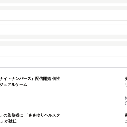
ナイトナンバーズ』配信開始 個性
ジュアルゲーム
」の監修者に 「ささゆりヘルスク
氏」が就任