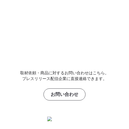
取材依頼・商品に対するお問い合わせはこちら。
プレスリリース配信企業に直接連絡できます。
お問い合わせ