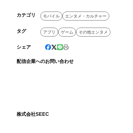
カテゴリ
モバイル
エンタメ・カルチャー
タグ
アプリ
ゲーム
その他エンタメ
シェア
配信企業へのお問い合わせ
株式会社SEEC