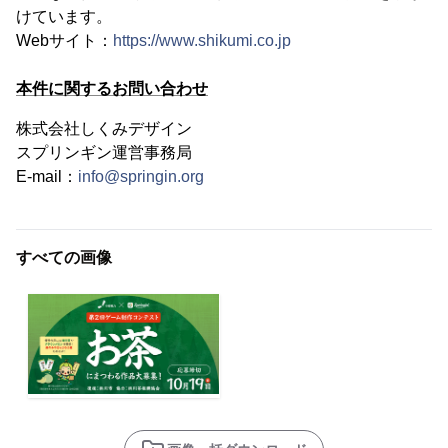
けています。
Webサイト：
https://www.shikumi.co.jp
本件に関するお問い合わせ
株式会社しくみデザイン
スプリンギン運営事務局
E-mail：
info@springin.org
すべての画像