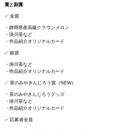
賞と副賞
✅ 金賞
・静岡県産高級クラウンメロン
・掛川茶など
・作品紹介オリジナルカード
✅ 銀賞
・掛川茶など
・作品紹介オリジナルカード
✅ 茶のみやきんじろう賞（NEW）
・茶のみやきんじろうグッズ
・掛川茶など
・作品紹介オリジナルカード
✅ 応募者全員