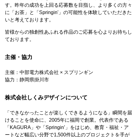
す。昨年の成功を上回る応募数を目指し、より多くの方々
に「お茶」と「Springin'」の可能性を体験していただきた
いと考えております。
皆様からの独創性あふれる作品のご応募を心よりお待ちし
ております。
主催・協力
主催：中部電力株式会社 × スプリンギン
協力：静岡県掛川市
株式会社しくみデザインについて
「できなかったことが楽しくできるようになる」瞬間を届
けることを使命に、2005年に福岡で創業。代表作である
「KAGURA」や「Springin’」をはじめ、教育・福祉・ア
ートなど幅広い分野で1,500件以上のプロジェクトを手が