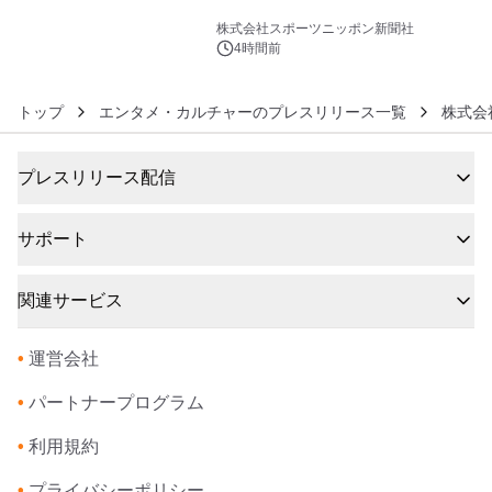
6
株式会社スポーツニッポン新聞社
4時間前
トップ
エンタメ・カルチャーのプレスリリース一覧
株式会
プレスリリース配信
サポート
関連サービス
•
運営会社
•
パートナープログラム
•
利用規約
•
プライバシーポリシー