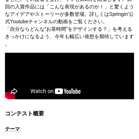
回の入賞作品には「こんな表現があるのか！」と驚くよう
なアイデアやストーリーが多数登場。詳しくはSpringin'公
式Youtubeチャンネルの動画をご覧ください。
「自分ならどんな“お茶時間”をデザインする？」を考える
きっかけになるよう、今年も幅広い発想を期待しています
。
コンテスト概要
テーマ