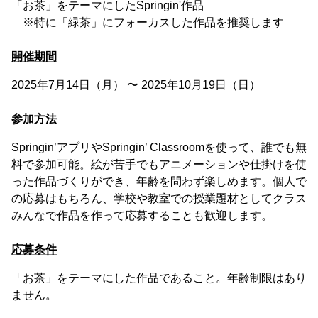
「お茶」をテーマにしたSpringin'作品
※特に「緑茶」にフォーカスした作品を推奨します
開催期間
2025年7月14日（月） 〜 2025年10月19日（日）
参加方法
Springin’アプリやSpringin’ Classroomを使って、誰でも無
料で参加可能。絵が苦手でもアニメーションや仕掛けを使
った作品づくりができ、年齢を問わず楽しめます。個人で
の応募はもちろん、学校や教室での授業題材としてクラス
みんなで作品を作って応募することも歓迎します。
応募条件
「お茶」をテーマにした作品であること。年齢制限はあり
ません。