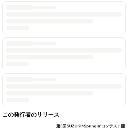
この発行者のリリース
第3回SUZUKI×Springin'コンテスト開