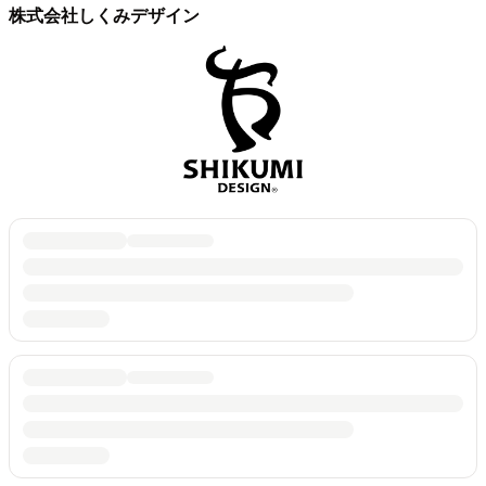
株式会社しくみデザイン