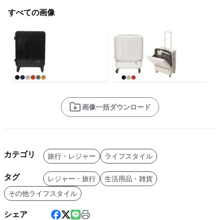
すべての画像
画像一括ダウンロード
カテゴリ
旅行・レジャー
ライフスタイル
タグ
レジャー・旅行
生活用品・雑貨
その他ライフスタイル
シェア