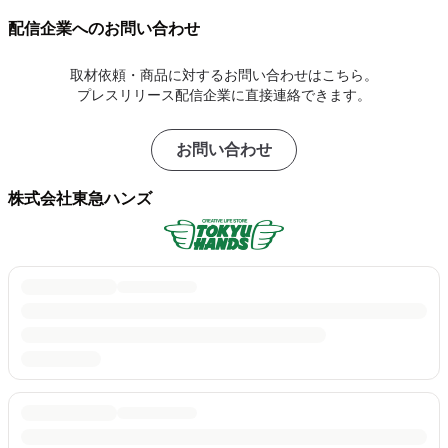
配信企業へのお問い合わせ
取材依頼・商品に対するお問い合わせはこちら。
プレスリリース配信企業に直接連絡できます。
お問い合わせ
株式会社東急ハンズ