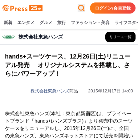
ログイン/会員登録
新着
エンタメ
グルメ
旅行
ファッション・美容
ライフスタ
株式会社東急ハンズ
リリース一覧
hands+スーツケース、12月26日(土)リニュー
アル発売 オリジナルシステムを搭載し、さ
らにパワーアップ！
株式会社東急ハンズ
商品
2015年12月17日 14:00
株式会社東急ハンズ(本社：東京都新宿区)は、プライベー
トブランド「hands+(ハンズプラス)」より発売中のスーツ
ケースをリニューアルし、2015年12月26日(土)に、全国
の東急ハンズ、東急ハンズネットストアにて販売を開始い