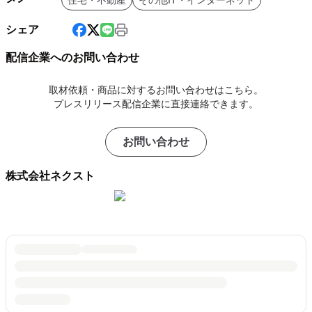
住宅・不動産
その他IT・インターネット
シェア
配信企業へのお問い合わせ
取材依頼・商品に対するお問い合わせはこちら。
プレスリリース配信企業に直接連絡できます。
お問い合わせ
株式会社ネクスト