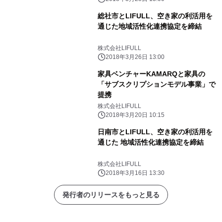
総社市とLIFULL、空き家の利活用を
通じた地域活性化連携協定を締結
株式会社LIFULL
2018年3月26日 13:00
家具ベンチャーKAMARQと家具の
「サブスクリプションモデル事業」で
提携
株式会社LIFULL
2018年3月20日 10:15
日南市とLIFULL、空き家の利活用を
通じた 地域活性化連携協定を締結
株式会社LIFULL
2018年3月16日 13:30
発行者のリリースをもっと見る