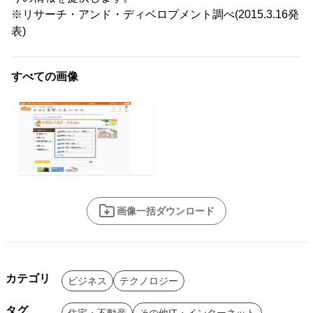
※リサーチ・アンド・ディベロプメント調べ(2015.3.16発
表)
すべての画像
画像一括ダウンロード
カテゴリ
ビジネス
テクノロジー
タグ