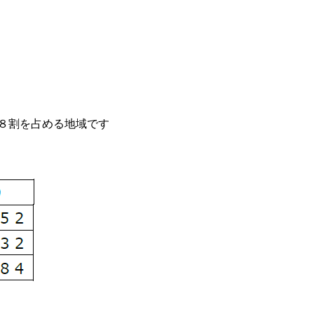
８割を占める地域です