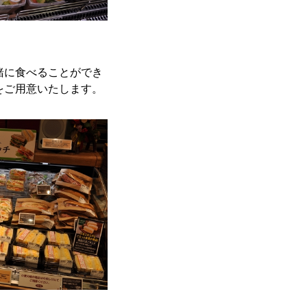
緒に食べることができ
をご用意いたします。