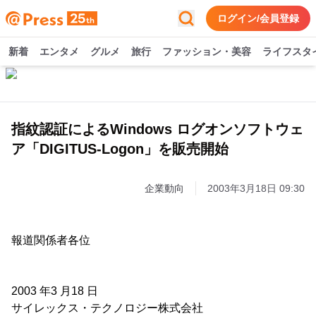
ログイン/会員登録
新着
エンタメ
グルメ
旅行
ファッション・美容
ライフスタ
指紋認証によるWindows ログオンソフトウェ
ア「DIGITUS-Logon」を販売開始
企業動向
2003年3月18日 09:30
報道関係者各位
2003 年3 月18 日
サイレックス・テクノロジー株式会社