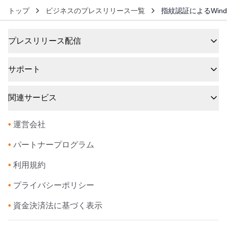
トップ
ビジネスのプレスリリース一覧
指紋認証によるWind
プレスリリース配信
サポート
関連サービス
•
運営会社
•
パートナープログラム
•
利用規約
•
プライバシーポリシー
•
資金決済法に基づく表示