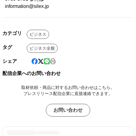
information@silex.jp
カテゴリ
ビジネス
タグ
ビジネス全般
シェア
配信企業へのお問い合わせ
取材依頼・商品に対するお問い合わせはこちら。
プレスリリース配信企業に直接連絡できます。
お問い合わせ