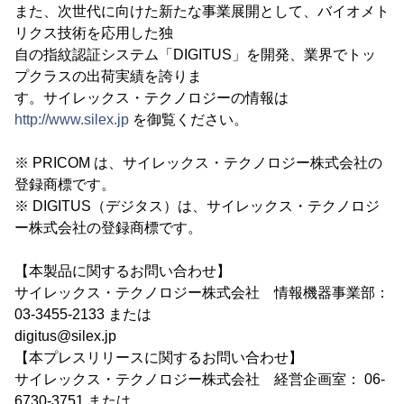
また、次世代に向けた新たな事業展開として、バイオメト
リクス技術を応用した独
自の指紋認証システム「DIGITUS」を開発、業界でトッ
プクラスの出荷実績を誇りま
す。サイレックス・テクノロジーの情報は
http://www.silex.jp
を御覧ください。
※ PRICOM は、サイレックス・テクノロジー株式会社の
登録商標です。
※ DIGITUS（デジタス）は、サイレックス・テクノロジ
ー株式会社の登録商標です。
【本製品に関するお問い合わせ】
サイレックス・テクノロジー株式会社 情報機器事業部：
03-3455-2133 または
digitus@silex.jp
【本プレスリリースに関するお問い合わせ】
サイレックス・テクノロジー株式会社 経営企画室： 06-
6730-3751 または