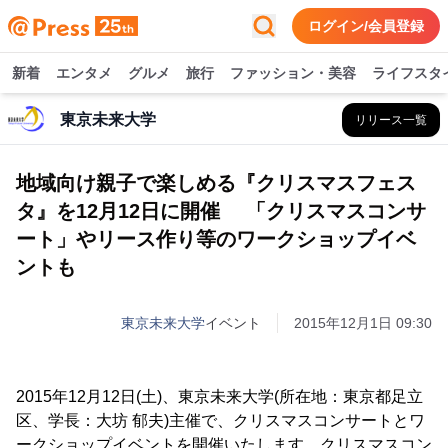
ログイン/会員登録
新着
エンタメ
グルメ
旅行
ファッション・美容
ライフスタ
東京未来大学
リリース一覧
地域向け親子で楽しめる『クリスマスフェス
タ』を12月12日に開催 「クリスマスコンサ
ート」やリース作り等のワークショップイベ
ントも
東京未来大学
イベント
2015年12月1日 09:30
2015年12月12日(土)、東京未来大学(所在地：東京都足立
区、学長：大坊 郁夫)主催で、クリスマスコンサートとワ
ークショップイベントを開催いたします。クリスマスコン