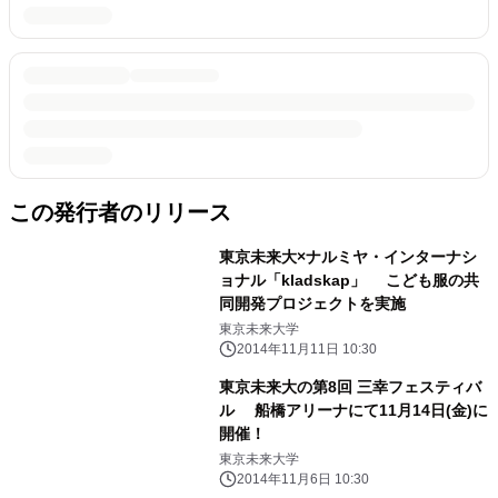
この発行者のリリース
東京未来大×ナルミヤ・インターナシ
ョナル「kladskap」 こども服の共
同開発プロジェクトを実施
東京未来大学
2014年11月11日 10:30
東京未来大の第8回 三幸フェスティバ
ル 船橋アリーナにて11月14日(金)に
開催！
東京未来大学
2014年11月6日 10:30