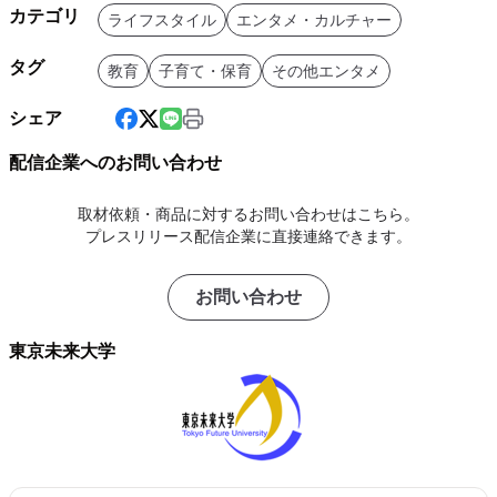
カテゴリ
ライフスタイル
エンタメ・カルチャー
タグ
教育
子育て・保育
その他エンタメ
シェア
配信企業へのお問い合わせ
取材依頼・商品に対するお問い合わせはこちら。
プレスリリース配信企業に直接連絡できます。
お問い合わせ
東京未来大学