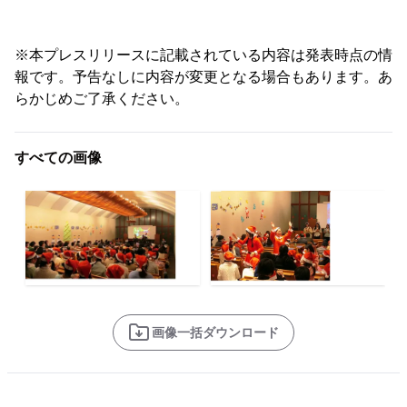
※本プレスリリースに記載されている内容は発表時点の情
報です。予告なしに内容が変更となる場合もあります。あ
らかじめご了承ください。
すべての画像
画像一括ダウンロード