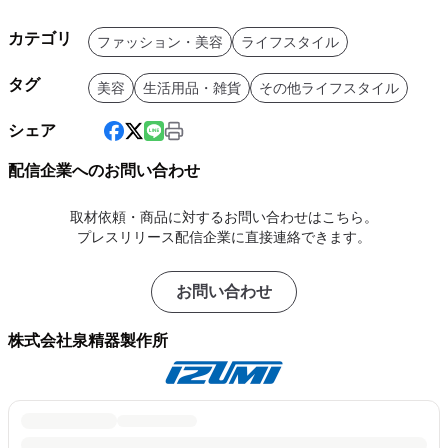
カテゴリ
ファッション・美容
ライフスタイル
タグ
美容
生活用品・雑貨
その他ライフスタイル
シェア
配信企業へのお問い合わせ
取材依頼・商品に対するお問い合わせはこちら。
プレスリリース配信企業に直接連絡できます。
お問い合わせ
株式会社泉精器製作所