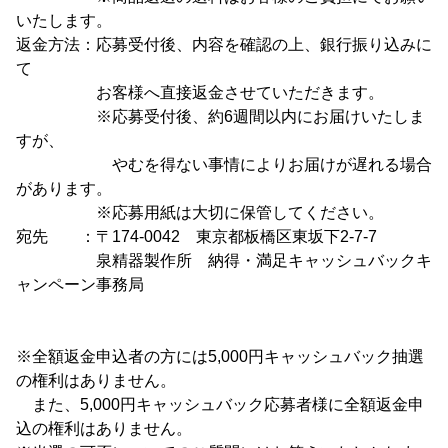
いたします。
返金方法：応募受付後、内容を確認の上、銀行振り込みに
て
お客様へ直接返金させていただきます。
※応募受付後、約6週間以内にお届けいたしま
すが、
やむを得ない事情によりお届けが遅れる場合
があります。
※応募用紙は大切に保管してください。
宛先 ：〒174-0042 東京都板橋区東坂下2-7-7
泉精器製作所 納得・満足キャッシュバックキ
ャンペーン事務局
※全額返金申込者の方には5,000円キャッシュバック抽選
の権利はありません。
また、5,000円キャッシュバック応募者様に全額返金申
込の権利はありません。