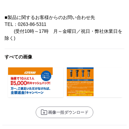
■製品に関するお客様からのお問い合わせ先
TEL：0263-86-5311
(受付10時～17時 月～金曜日／祝日・弊社休業日を
除く)
すべての画像
画像一括ダウンロード