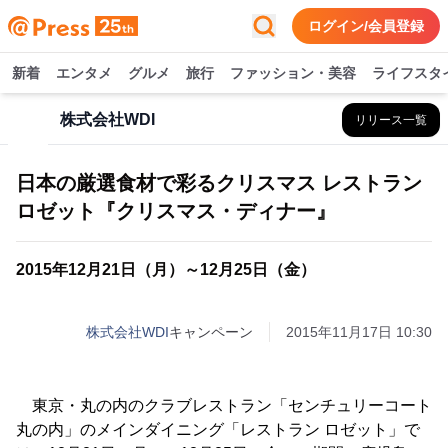
ログイン/会員登録
新着
エンタメ
グルメ
旅行
ファッション・美容
ライフスタ
株式会社WDI
リリース一覧
日本の厳選食材で彩るクリスマス レストラン
ロゼット『クリスマス・ディナー』
2015年12月21日（月）～12月25日（金）
株式会社WDI
キャンペーン
2015年11月17日 10:30
東京・丸の内のクラブレストラン「センチュリーコート
丸の内」のメインダイニング「レストラン ロゼット」で