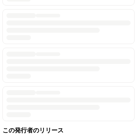
この発行者のリリース