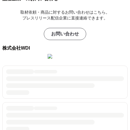
取材依頼・商品に対するお問い合わせはこちら。
プレスリリース配信企業に直接連絡できます。
お問い合わせ
株式会社WDI