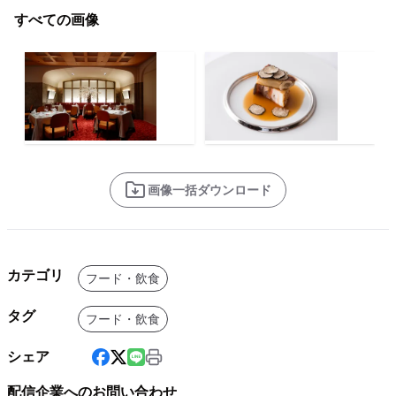
すべての画像
画像一括ダウンロード
カテゴリ
フード・飲食
タグ
フード・飲食
シェア
配信企業へのお問い合わせ