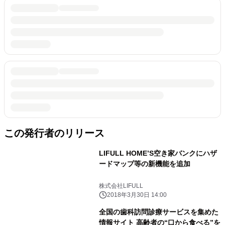
この発行者のリリース
LIFULL HOME’S空き家バンクにハザ
ードマップ等の新機能を追加
株式会社LIFULL
2018年3月30日 14:00
全国の歯科訪問診療サービスを集めた
情報サイト 高齢者の“口から食べる”を