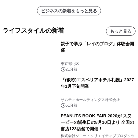
ビジネスの新着をもっと見る
ライフスタイルの新着
もっと見る
親子で学ぶ「レイのブログ」体験会開
催
東京都北区
21分前
『(仮称)エスペリアホテル札幌』2027
年1月下旬開業
サムティホールディングス株式会社
51分前
PEANUTS BOOK FAIR 2026が スヌ
ーピーの誕生日の8月10日より 全国の
書店123店舗で開催！
株式会社ソニー・クリエイティブプロダクツ