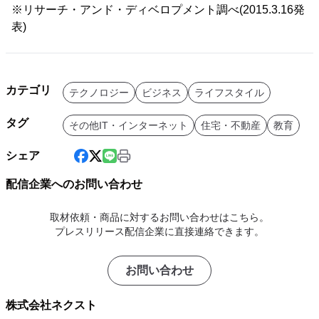
※リサーチ・アンド・ディベロプメント調べ(2015.3.16発
表)
カテゴリ
テクノロジー
ビジネス
ライフスタイル
タグ
その他IT・インターネット
住宅・不動産
教育
シェア
配信企業へのお問い合わせ
取材依頼・商品に対するお問い合わせはこちら。
プレスリリース配信企業に直接連絡できます。
お問い合わせ
株式会社ネクスト