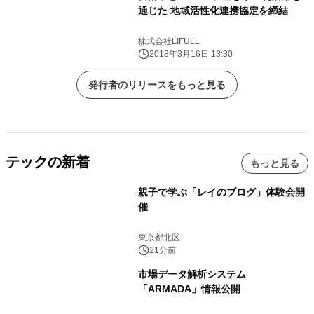
通じた 地域活性化連携協定を締結
株式会社LIFULL
2018年3月16日 13:30
発行者のリリースをもっと見る
テックの新着
もっと見る
親子で学ぶ「レイのブログ」体験会開
催
東京都北区
21分前
市場データ解析システム
「ARMADA」情報公開